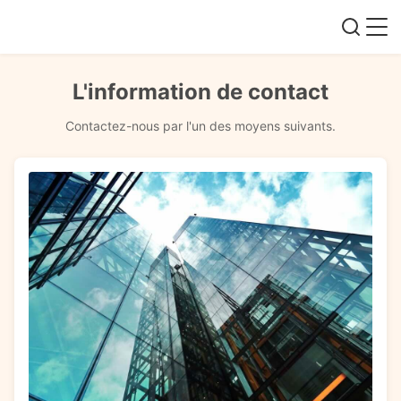
L'information de contact
Contactez-nous par l'un des moyens suivants.