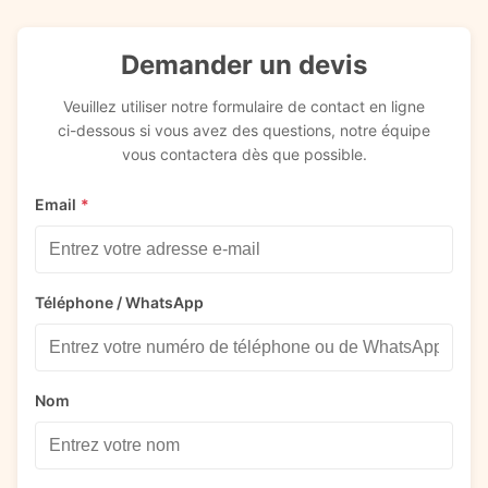
Demander un devis
Veuillez utiliser notre formulaire de contact en ligne
ci-dessous si vous avez des questions, notre équipe
vous contactera dès que possible.
Email
*
Téléphone / WhatsApp
Nom