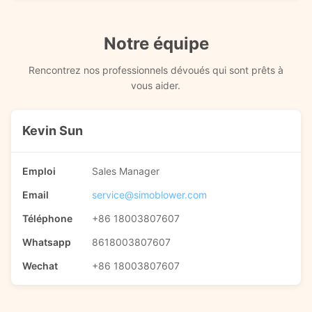
Notre équipe
Rencontrez nos professionnels dévoués qui sont prêts à
vous aider.
Kevin Sun
Emploi
Sales Manager
Email
service@simoblower.com
Téléphone
+86 18003807607
Whatsapp
8618003807607
Wechat
+86 18003807607