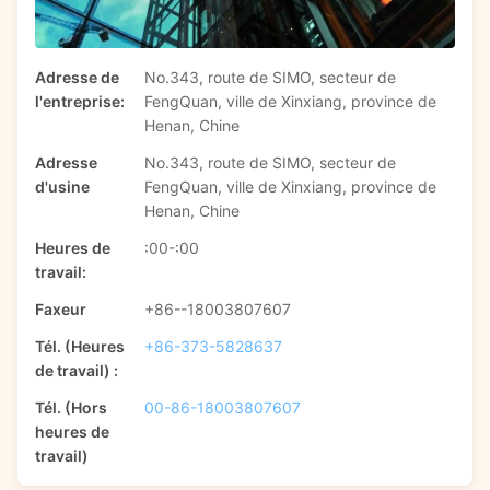
Adresse de
No.343, route de SIMO, secteur de
l'entreprise:
FengQuan, ville de Xinxiang, province de
Henan, Chine
Adresse
No.343, route de SIMO, secteur de
d'usine
FengQuan, ville de Xinxiang, province de
Henan, Chine
Heures de
:00-:00
travail:
Faxeur
+86--18003807607
Tél. (Heures
+86-373-5828637
de travail) :
Tél. (Hors
00-86-18003807607
heures de
travail)