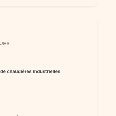
QUES
 de chaudières industrielles