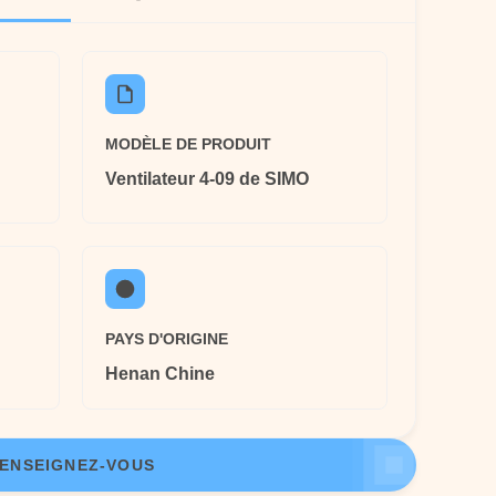
MODÈLE DE PRODUIT
Ventilateur 4-09 de SIMO
PAYS D'ORIGINE
Henan Chine
ENSEIGNEZ-VOUS