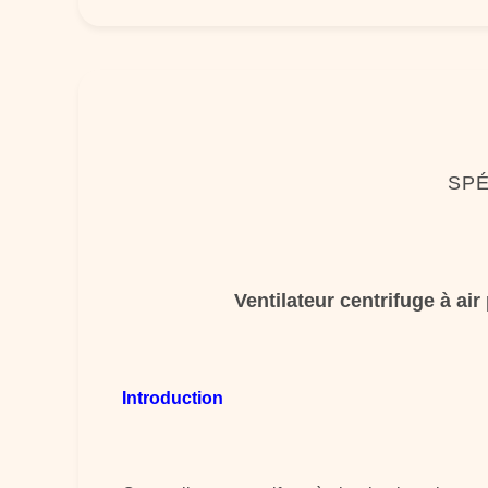
SPÉ
Ventilateur centrifuge à ai
Introduction