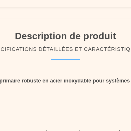
Description de produit
CIFICATIONS DÉTAILLÉES ET CARACTÉRISTI
r primaire robuste en acier inoxydable pour systèmes