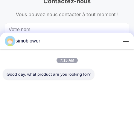
Contactez-nous
Vous pouvez nous contacter à tout moment !
simoblower
7:15 AM
Good day, what product are you looking for?
Envoyez