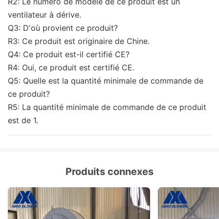
R2: Le numéro de modèle de ce produit est un
ventilateur à dérive.
Q3: D'où provient ce produit?
R3: Ce produit est originaire de Chine.
Q4: Ce produit est-il certifié CE?
R4: Oui, ce produit est certifié CE.
Q5: Quelle est la quantité minimale de commande de
ce produit?
R5: La quantité minimale de commande de ce produit
est de 1.
Produits connexes