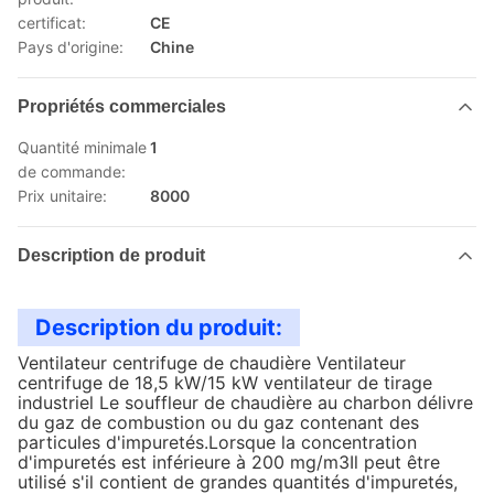
certificat:
CE
Pays d'origine:
Chine
Propriétés commerciales
Quantité minimale
1
de commande:
Prix unitaire:
8000
Description de produit
Description du produit:
Ventilateur centrifuge de chaudière Ventilateur
centrifuge de 18,5 kW/15 kW ventilateur de tirage
industriel Le souffleur de chaudière au charbon délivre
du gaz de combustion ou du gaz contenant des
particules d'impuretés.Lorsque la concentration
d'impuretés est inférieure à 200 mg/m3Il peut être
utilisé s'il contient de grandes quantités d'impuretés,