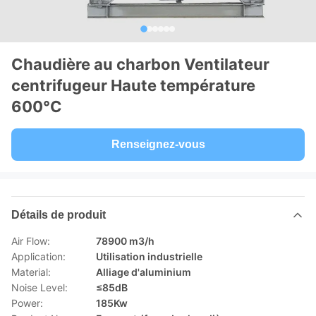
Chaudière au charbon Ventilateur
centrifugeur Haute température
600°C
Renseignez-vous
Détails de produit
Air Flow:
78900 m3/h
Application:
Utilisation industrielle
Material:
Alliage d'aluminium
Noise Level:
≤85dB
Power:
185Kw