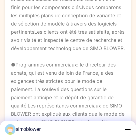
finis pour les composants clés.Nous comparons
les multiples plans de conception de variante et
de sélection de modèle à travers des logiciels
pertinentsLes clients ont été très satisfaits, après
avoir visité et inspecté le centre de recherche et
développement technologique de SIMO BLOWER.
●Programmes commerciaux: le directeur des
achats, qui est venu de loin de France, a des
exigences très strictes pour le mode de
paiement.Il a soulevé des questions sur le
paiement anticipé et le dépôt de garantie de
qualité.Les représentants commerciaux de SIMO
BLOWER ont expliqué aux clients que le mode de
paiement de SIMO BLOWER a toujours été
simoblower
conforme au mode de paiement général du