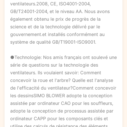
ventilateurs.2008, CE, ISO4001-2004,
GB/T24001-2004, et le niveau AA. Nous avons
également obtenu le prix de progrès de la
science et de la technologie délivré par le
gouvernement.et installés conformément au
système de qualité GB/T19001-ISO9001.
●Technologie: Nos amis français ont soulevé une
série de questions sur la technologie des
ventilateurs. Ils voulaient savoir: Comment
concevoir la roue et l'arbre? Quelle est l'analyse
de l'efficacité du ventilateur?Comment concevoir
les dessinsSIMO BLOWER adopte la conception
assistée par ordinateur CAO pour les souffleurs,
adopte la conception de processus assistée par
ordinateur CAPP pour les composants clés et
utilise des calculs de résistance des éléments