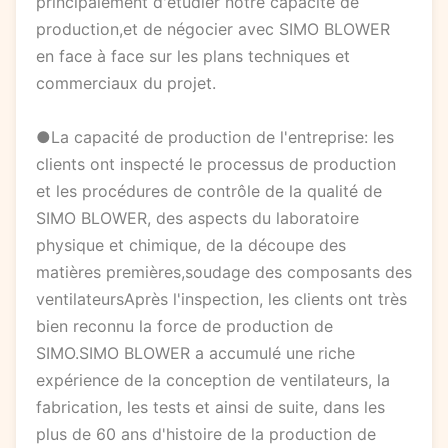
principalement d'étudier notre capacité de
production,et de négocier avec SIMO BLOWER
en face à face sur les plans techniques et
commerciaux du projet.
●La capacité de production de l'entreprise: les
clients ont inspecté le processus de production
et les procédures de contrôle de la qualité de
SIMO BLOWER, des aspects du laboratoire
physique et chimique, de la découpe des
matières premières,soudage des composants des
ventilateursAprès l'inspection, les clients ont très
bien reconnu la force de production de
SIMO.SIMO BLOWER a accumulé une riche
expérience de la conception de ventilateurs, la
fabrication, les tests et ainsi de suite, dans les
plus de 60 ans d'histoire de la production de