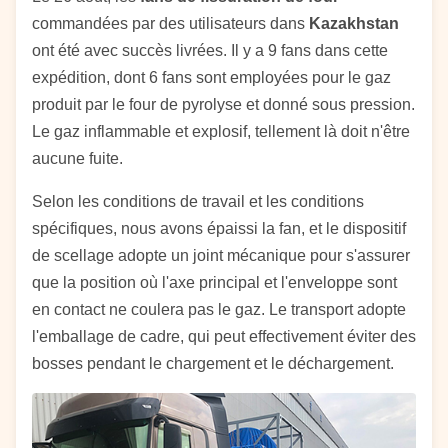
commandées par des utilisateurs dans
Kazakhstan
ont été avec succès livrées. Il y a 9 fans dans cette
expédition, dont 6 fans sont employées pour le gaz
produit par le four de pyrolyse et donné sous pression.
Le gaz inflammable et explosif, tellement là doit n'être
aucune fuite.
Selon les conditions de travail et les conditions
spécifiques, nous avons épaissi la fan, et le dispositif
de scellage adopte un joint mécanique pour s'assurer
que la position où l'axe principal et l'enveloppe sont
en contact ne coulera pas le gaz. Le transport adopte
l'emballage de cadre, qui peut effectivement éviter des
bosses pendant le chargement et le déchargement.