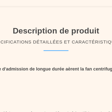
Description de produit
CIFICATIONS DÉTAILLÉES ET CARACTÉRISTI
 d'admission de longue durée aèrent la fan centrifu