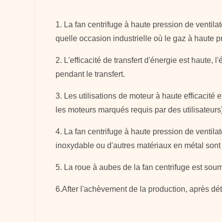
1. La fan centrifuge à haute pression de ventil
quelle occasion industrielle où le gaz à haute 
2.
L'efficacité de transfert d'énergie est haute,
pendant le transfert.
3.
Les utilisations de moteur à haute efficacité
les moteurs marqués requis par des utilisateurs)
4. La fan centrifuge à haute pression de ventil
inoxydable ou d'autres matériaux en métal son
5.
La roue à aubes de la fan centrifuge est soum
6.After l'achèvement de la production, après déte