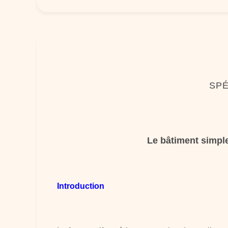
SPÉ
Le bâtiment simple
Introduction