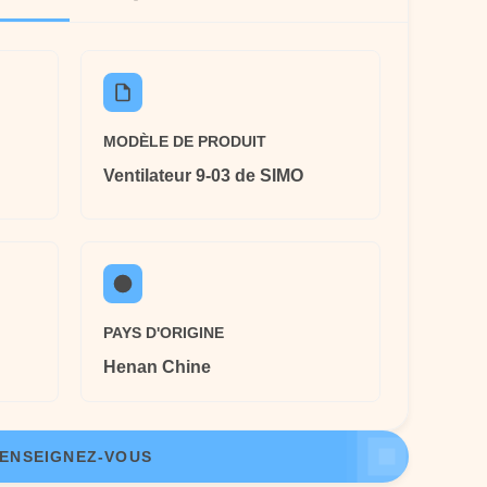
MODÈLE DE PRODUIT
Ventilateur 9-03 de SIMO
PAYS D'ORIGINE
Henan Chine
ENSEIGNEZ-VOUS