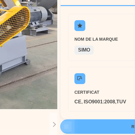
NOM DE LA MARQUE
SIMO
CERTIFICAT
CE, ISO9001:2008,TUV
R