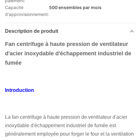
paiement:
Capacité
500 ensembles par mois
d'approvisionnement:
Description de produit
Fan centrifuge à haute pression de ventilateur
d'acier inoxydable d'échappement industriel de
fumée
Introduction
La fan centrifuge à haute pression de ventilateur d'acier
inoxydable d'échappement industriel de fumée
est
généralement employée pour forger le four et la ventilation