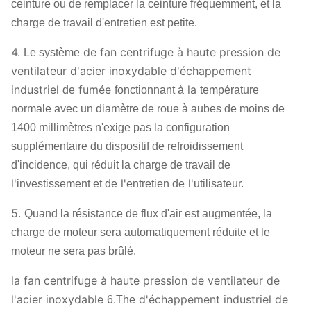
ceinture ou de remplacer la ceinture fréquemment, et la
charge de travail d'entretien est petite.
4.
de fan centrifuge à haute pression de
Le système
ventilateur d'acier inoxydable d'échappement
industriel
fumée
la
de
fonctionnant à
température
normale avec un diamètre de roue à aubes de moins de
1400 millimètres n'exige pas la configuration
supplémentaire du dispositif de refroidissement
d'incidence, qui réduit la charge de travail de
l'
l'
l'
investissement et de
entretien de
utilisateur.
5.
Quand la résistance de flux d'air est augmentée, la
charge de moteur sera automatiquement réduite et le
moteur ne sera pas brûlé.
la fan centrifuge à haute pression de ventilateur de
l'acier inoxydable
d'échappement industriel de
6.The