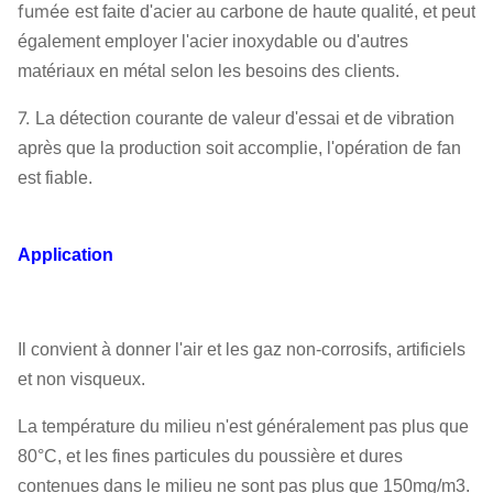
fumée
est faite d'acier au carbone de haute qualité, et peut
également employer l'acier inoxydable ou d'autres
matériaux en métal selon les besoins des clients.
7.
La détection courante de valeur d'essai et de vibration
après que la production soit accomplie, l'opération de fan
est fiable.
Application
Il convient à donner l'air et les gaz non-corrosifs, artificiels
et non visqueux.
La température du milieu n'est généralement pas plus que
80°C, et les fines particules du poussière et dures
contenues dans le milieu ne sont pas plus que 150mg/m3.