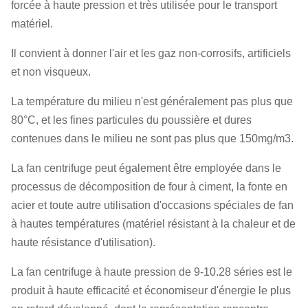
forcée à haute pression et très utilisée pour le transport
matériel.
Il convient à donner l'air et les gaz non-corrosifs, artificiels
et non visqueux.
La température du milieu n'est généralement pas plus que
80°C, et les fines particules du poussière et dures
contenues dans le milieu ne sont pas plus que 150mg/m3.
La fan centrifuge peut également être employée dans le
processus de décomposition de four à ciment, la fonte en
acier et toute autre utilisation d'occasions spéciales de fan
à hautes températures (matériel résistant à la chaleur et de
haute résistance d'utilisation).
La fan centrifuge à haute pression de 9-10.28 séries est le
produit à haute efficacité et économiseur d'énergie le plus