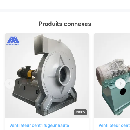
Produits connexes
VIDEO
Ventilateur centrifugeur haute
Ventilateur cent