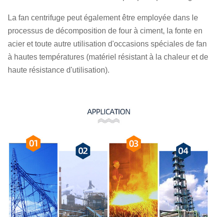
La fan centrifuge peut également être employée dans le
processus de décomposition de four à ciment, la fonte en
acier et toute autre utilisation d'occasions spéciales de fan
à hautes températures (matériel résistant à la chaleur et de
haute résistance d'utilisation).