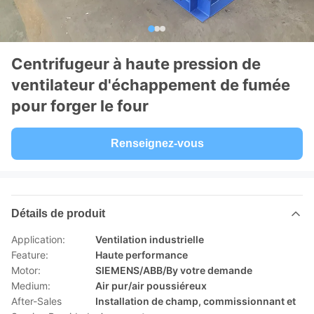
Centrifugeur à haute pression de
ventilateur d'échappement de fumée
pour forger le four
Renseignez-vous
Détails de produit
Application:
Ventilation industrielle
Feature:
Haute performance
Motor:
SIEMENS/ABB/By votre demande
Medium:
Air pur/air poussiéreux
After-Sales
Installation de champ, commissionnant et