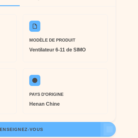
MODÈLE DE PRODUIT
Ventilateur 6-11 de SIMO
PAYS D'ORIGINE
Henan Chine
ENSEIGNEZ-VOUS