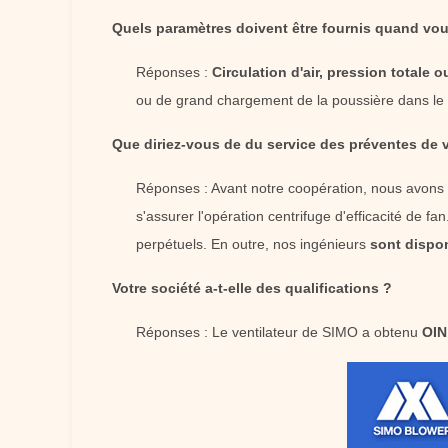
Quels paramètres doivent être fournis quand vous
Réponses :
Circulation d'air, pression totale 
ou de grand chargement de la poussière dans le 
Que diriez-vous de du service des préventes de v
Réponses : Avant notre coopération, nous avons l'
s'assurer l'opération centrifuge d'efficacité de fa
perpétuels. En outre, nos ingénieurs
sont dispon
Votre société a-t-elle des qualifications ?
Réponses : Le ventilateur de SIMO a obtenu
OIN