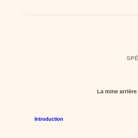
SPÉ
La mine arrière
Introduction