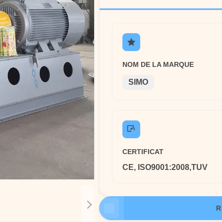
NOM DE LA MARQUE
SIMO
CERTIFICAT
CE, ISO9001:2008,TUV
R