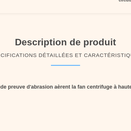
circul
Description de produit
CIFICATIONS DÉTAILLÉES ET CARACTÉRISTI
 de preuve d'abrasion aèrent la fan centrifuge à hau