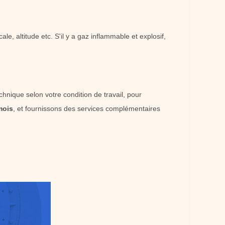
e, altitude etc. S'il y a gaz inflammable et explosif,
hnique selon votre condition de travail, pour
mois
, et fournissons des services complémentaires