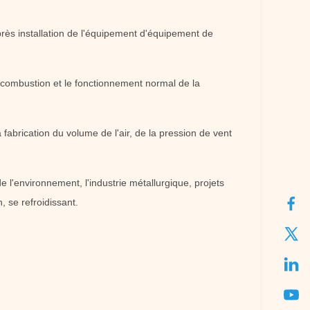
après installation de l'équipement d'équipement de
a combustion et le fonctionnement normal de la
fabrication du volume de l'air, de la pression de vent
de l'environnement, l'industrie métallurgique, projets
, se refroidissant.