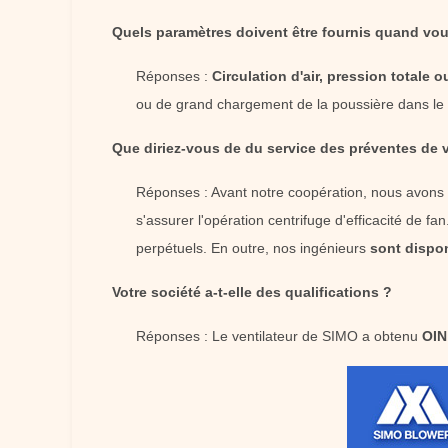
Quels paramètres doivent être fournis quand vous
Réponses :
Circulation d'air, pression totale 
ou de grand chargement de la poussière dans le 
Que diriez-vous de du service des préventes de v
Réponses : Avant notre coopération, nous avons l'
s'assurer l'opération centrifuge d'efficacité de fa
perpétuels. En outre, nos ingénieurs
sont dispon
Votre société a-t-elle des qualifications ?
Réponses : Le ventilateur de SIMO a obtenu
OIN