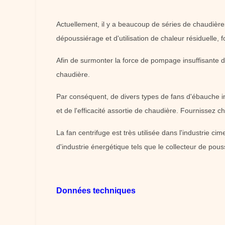
Actuellement, il y a beaucoup de séries de chaudières,
dépoussiérage et d'utilisation de chaleur résiduelle,
Afin de surmonter la force de pompage insuffisante du
chaudière.
Par conséquent, de divers types de fans d'ébauche ind
et de l'efficacité assortie de chaudière. Fournissez ch
La fan centrifuge est très utilisée dans l'industrie ci
d'industrie énergétique tels que le collecteur de pous
Données techniques