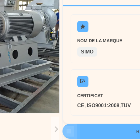
NOM DE LA MARQUE
SIMO
CERTIFICAT
CE, ISO9001:2008,TUV
R