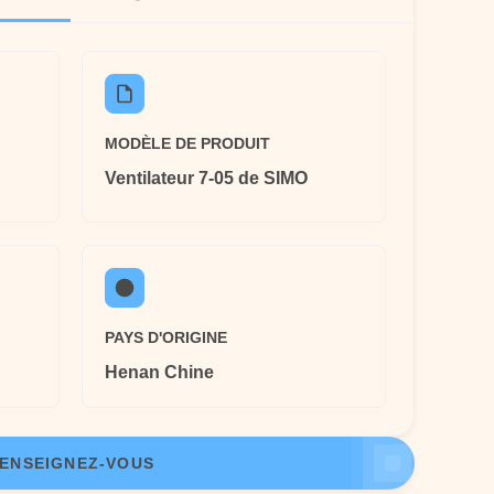
MODÈLE DE PRODUIT
Ventilateur 7-05 de SIMO
PAYS D'ORIGINE
Henan Chine
ENSEIGNEZ-VOUS