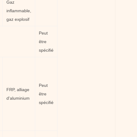
Gaz
inflammable,
gaz explosif
Peut
être
spécifié
Peut
FRP, alliage
être
d'aluminium
spécifié