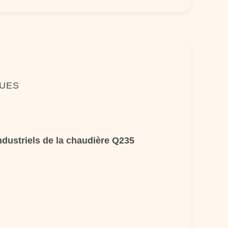
QUES
dustriels de la chaudière Q235