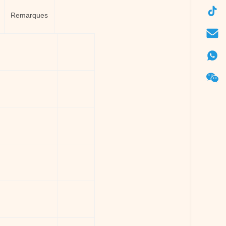
Remarques