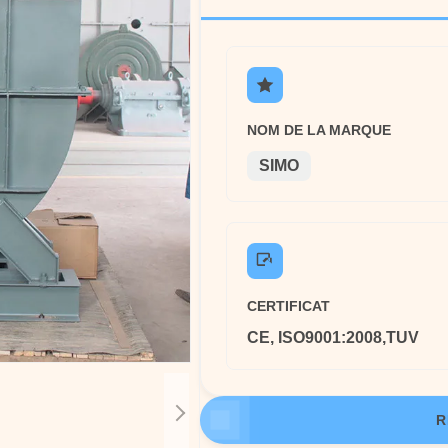
NOM DE LA MARQUE
SIMO
CERTIFICAT
CE, ISO9001:2008,TUV
R