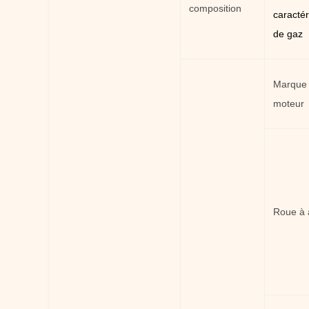
composition
caractér
de gaz
Marque
moteur
Roue à 