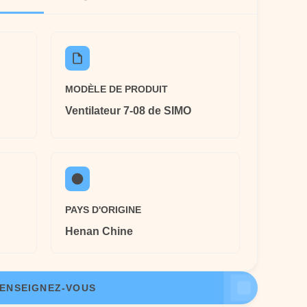
MODÈLE DE PRODUIT
Ventilateur 7-08 de SIMO
PAYS D'ORIGINE
Henan Chine
ENSEIGNEZ-VOUS