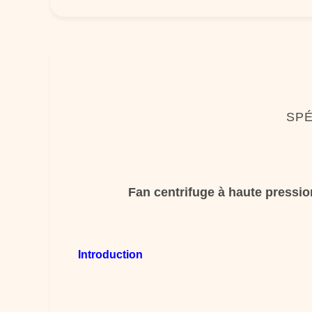
SPÉ
Fan centrifuge à haute pressi
Introduction