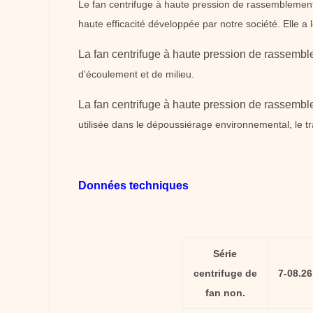
Le fan centrifuge à haute pression de rassemblement 
haute efficacité développée par notre société. Elle a
La fan centrifuge à haute pression de rassemb
d'écoulement et de milieu.
La fan centrifuge à haute pression de rassemb
utilisée dans le dépoussiérage environnemental, le tr
Données techniques
Série
centrifuge de
7-08.26
fan non.