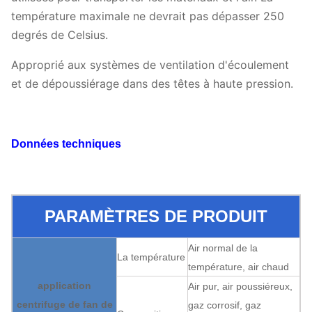
température maximale ne devrait pas dépasser 250
degrés de Celsius.
Approprié aux systèmes de ventilation d'écoulement
et de dépoussiérage dans des têtes à haute pression.
Données techniques
PARAMÈTRES DE PRODUIT
Air normal de la
La température
température, air chaud
application
Air pur, air poussiéreux,
centrifuge de fan de
gaz corrosif, gaz