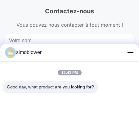
Contactez-nous
Vous pouvez nous contacter à tout moment !
simoblower
12:43 PM
Good day, what product are you looking for?
Envoyez