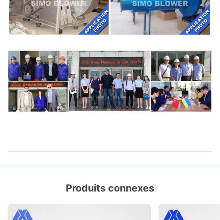
Produits connexes