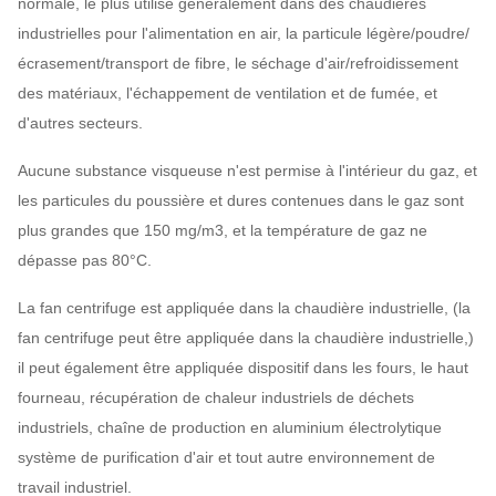
normale, le plus utilisé généralement dans des chaudières
industrielles pour l'alimentation en air, la particule légère/poudre/
écrasement/transport de fibre, le séchage d'air/refroidissement
des matériaux, l'échappement de ventilation et de fumée, et
d'autres secteurs.
Aucune substance visqueuse n'est permise à l'intérieur du gaz, et
les particules du poussière et dures contenues dans le gaz sont
plus grandes que 150 mg/m3, et la température de gaz ne
dépasse pas 80°C.
La fan centrifuge est appliquée dans la chaudière industrielle, (la
fan centrifuge peut être appliquée dans la chaudière industrielle,)
il peut également être appliquée dispositif dans les fours, le haut
fourneau, récupération de chaleur industriels de déchets
industriels, chaîne de production en aluminium électrolytique
système de purification d'air et tout autre environnement de
travail industriel.