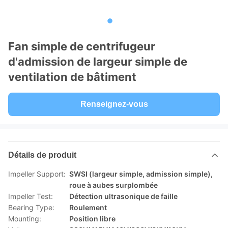
Fan simple de centrifugeur
d'admission de largeur simple de
ventilation de bâtiment
Renseignez-vous
Détails de produit
Impeller Support:
SWSI (largeur simple, admission simple),
roue à aubes surplombée
Impeller Test:
Détection ultrasonique de faille
Bearing Type:
Roulement
Mounting:
Position libre