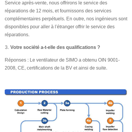
Service après-vente, nous offrirons le service des
réparations de 12 mois, et fournissons des services
complémentaires perpétuels. En outre, nos ingénieurs sont
disponibles pour aller à l'étranger offrir le service des
réparations.
3.
Votre société a-t-elle des qualifications ?
Réponses : Le ventilateur de SIMO a obtenu OIN 9001-
2008, CE, certifications de la BV et ainsi de suite.