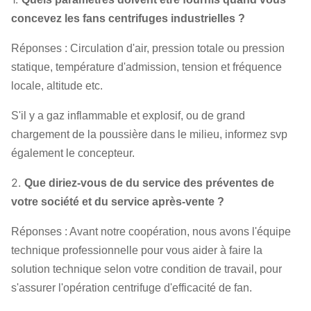
concevez les fans centrifuges industrielles ?
Réponses : Circulation d'air, pression totale ou pression
statique, température d'admission, tension et fréquence
locale, altitude etc.
S'il y a gaz inflammable et explosif, ou de grand
chargement de la poussière dans le milieu, informez svp
également le concepteur.
2.
Que diriez-vous de du service des préventes de
votre société et du service après-vente ?
Réponses : Avant notre coopération, nous avons l'équipe
technique professionnelle pour vous aider à faire la
solution technique selon votre condition de travail, pour
s'assurer l'opération centrifuge d'efficacité de fan.