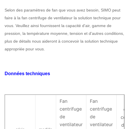
Selon des paramètres de fan que vous avez besoin, SIMO peut
faire à la fan centrifuge de ventilateur la solution technique pour
vous. Veuillez ainsi fournissent la capacité d'air, gamme de
pression, la température moyenne, tension et d'autres conditions,
plus de détails nous aideront à concevoir la solution technique
appropriée pour vous.
Données techniques
Fan
Fan
centrifuge
centrifuge
Ca
de
de
cen
ventilateur
ventilateur
de 