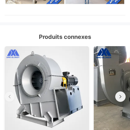
Produits connexes