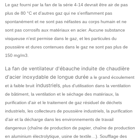
Le gaz fourni par la fan de la série 4-14 devrait être air de pas
plus de 80 °C et d'autres gaz qui ne s'enflamment pas
spontanément et ne sont pas néfastes au corps humain et ne
sont pas corrosifs aux matériaux en acier. Aucune substance
visqueuse n'est permise dans le gaz, et les particules du
poussière et dures contenues dans le gaz ne sont pas plus de
150 mg/m3.
La fan de ventilateur d'ébauche induite de chaudière
d'acier inoxydable de longue durée
a le grand écoulement
industriels
et à faible bruit
, plus d'utilisation dans la ventilation
de bâtiment, la ventilation et le séchage des matériaux, la
purification d'air et le traitement de gaz résiduel de déchets
industriels, les collecteurs de poussière industriels, la purification
d'air et la décharge dans les environnements de travail
dangereux (chaîne de production de papier, chaîne de production
en aluminium électrolytique, usine de textile…). Soufflage des