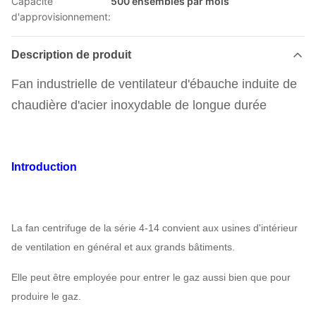
Capacité
500 ensembles par mois
d'approvisionnement:
Description de produit
Fan industrielle de ventilateur d'ébauche induite de
chaudière d'acier inoxydable de longue durée
Introduction
La fan centrifuge de la série 4-14 convient aux usines d'intérieur
de ventilation en général et aux grands bâtiments.
Elle peut être employée pour entrer le gaz aussi bien que pour
produire le gaz.