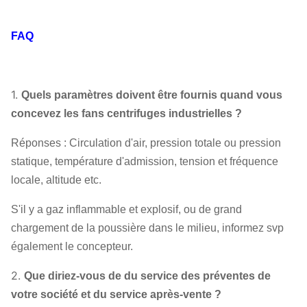
FAQ
1.
Quels paramètres doivent être fournis quand vous
concevez les fans centrifuges industrielles ?
Réponses : Circulation d'air, pression totale ou pression
statique, température d'admission, tension et fréquence
locale, altitude etc.
S'il y a gaz inflammable et explosif, ou de grand
chargement de la poussière dans le milieu, informez svp
également le concepteur.
2.
Que diriez-vous de du service des préventes de
votre société et du service après-vente ?