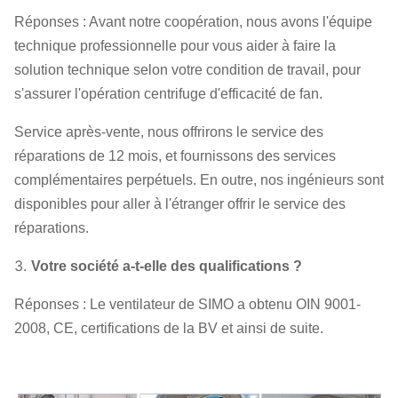
Réponses : Avant notre coopération, nous avons l'équipe
technique professionnelle pour vous aider à faire la
solution technique selon votre condition de travail, pour
s'assurer l'opération centrifuge d'efficacité de fan.
Service après-vente, nous offrirons le service des
réparations de 12 mois, et fournissons des services
complémentaires perpétuels. En outre, nos ingénieurs sont
disponibles pour aller à l'étranger offrir le service des
réparations.
3.
Votre société a-t-elle des qualifications ?
Réponses : Le ventilateur de SIMO a obtenu OIN 9001-
2008, CE, certifications de la BV et ainsi de suite.