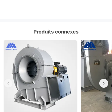
Produits connexes