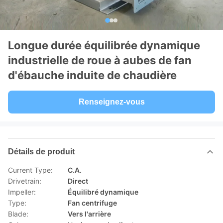
Longue durée équilibrée dynamique
industrielle de roue à aubes de fan
d'ébauche induite de chaudière
Renseignez-vous
Détails de produit
Current Type:
C.A.
Drivetrain:
Direct
Impeller:
Équilibré dynamique
Type:
Fan centrifuge
Blade:
Vers l'arrière