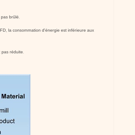
 pas brûlé.
CFD, la consommation d'énergie est inférieure aux
 pas réduite.