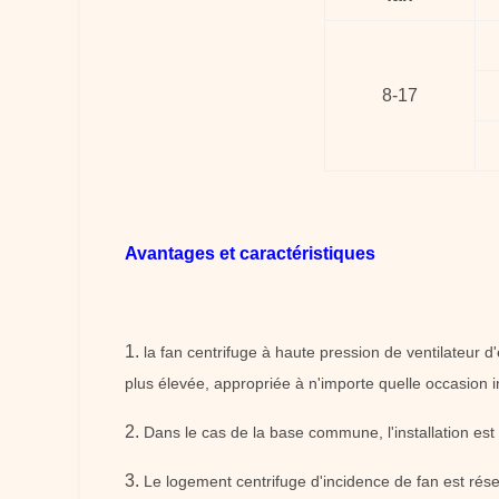
8-17
Avantages et caractéristiques
1.
la fan centrifuge à haute pression de ventilateur d
plus élevée, appropriée à n'importe quelle occasion i
2.
Dans le cas de la base commune, l'installation est 
3.
Le logement centrifuge d'incidence de fan est réserv