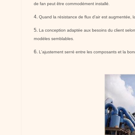
de fan peut être commodément installé.
4.
Quand la résistance de flux d'air est augmentée, 
5.
La conception adaptée aux besoins du client selon
modèles semblables.
6.
L'ajustement serré entre les composants et la bonn