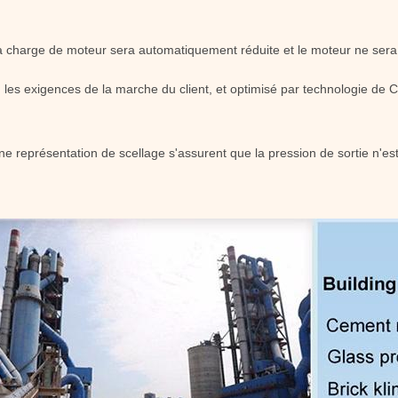
la charge de moteur sera automatiquement réduite et le moteur ne sera
 les exigences de la marche du client, et optimisé par technologie de 
e représentation de scellage s'assurent que la pression de sortie n'est