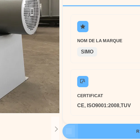
NOM DE LA MARQUE
SIMO
CERTIFICAT
CE, ISO9001:2008,TUV
R