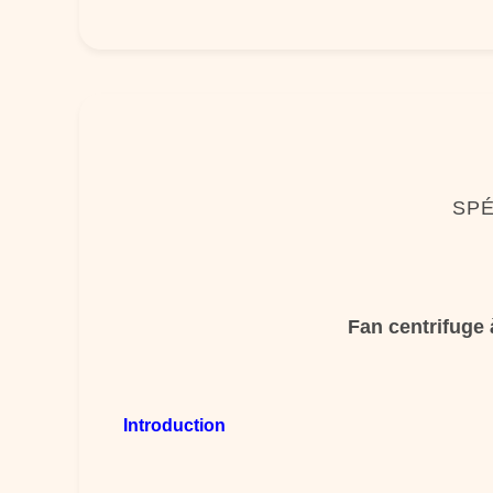
SPÉ
Fan centrifuge 
Introduction