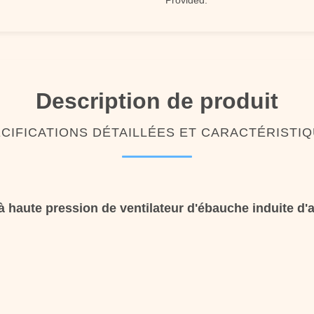
Provided:
Description de produit
CIFICATIONS DÉTAILLÉES ET CARACTÉRISTI
à haute pression de ventilateur d'ébauche induite d'