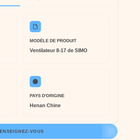
MODÈLE DE PRODUIT
Ventilateur 8-17 de SIMO
PAYS D'ORIGINE
Henan Chine
ENSEIGNEZ-VOUS