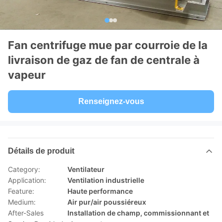
Fan centrifuge mue par courroie de la
livraison de gaz de fan de centrale à
vapeur
Renseignez-vous
Détails de produit
Category:
Ventilateur
Application:
Ventilation industrielle
Feature:
Haute performance
Medium:
Air pur/air poussiéreux
After-Sales
Installation de champ, commissionnant et