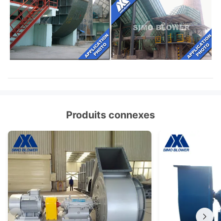
Produits connexes