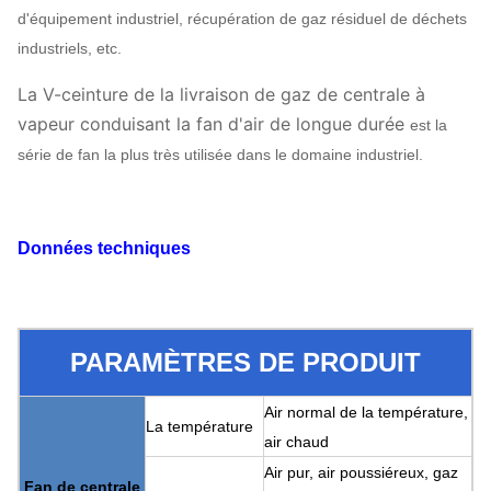
d'équipement industriel, récupération de gaz résiduel de déchets
industriels, etc.
La V-ceinture de la livraison de gaz de centrale à
vapeur conduisant la fan d'air de longue durée
est la
série de fan la plus très utilisée dans le domaine industriel.
Données techniques
PARAMÈTRES DE PRODUIT
Air normal de la température,
La température
air chaud
Air pur, air poussiéreux, gaz
Fan de centrale