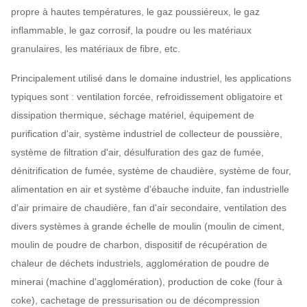
propre à hautes températures, le gaz poussiéreux, le gaz
inflammable, le gaz corrosif, la poudre ou les matériaux
granulaires, les matériaux de fibre, etc.
Principalement utilisé dans le domaine industriel, les applications
typiques sont : ventilation forcée, refroidissement obligatoire et
dissipation thermique, séchage matériel, équipement de
purification d'air, système industriel de collecteur de poussière,
système de filtration d'air, désulfuration des gaz de fumée,
dénitrification de fumée, système de chaudière, système de four,
alimentation en air et système d'ébauche induite, fan industrielle
d'air primaire de chaudière, fan d'air secondaire, ventilation des
divers systèmes à grande échelle de moulin (moulin de ciment,
moulin de poudre de charbon, dispositif de récupération de
chaleur de déchets industriels, agglomération de poudre de
minerai (machine d'agglomération), production de coke (four à
coke), cachetage de pressurisation ou de décompression