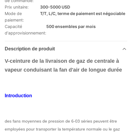
de commande:
Prix unitaire:
300-5000 USD
Mode de
T/T, L/C, terme de paiement est négociable
paiement:
Capacité
500 ensembles par mois
d'approvisionnement:
Description de produit
V-ceinture de la livraison de gaz de centrale à
vapeur conduisant la fan d'air de longue durée
Introduction
des fans moyennes de pression de 6-03 séries peuvent être
employées pour transporter la température normale ou le gaz