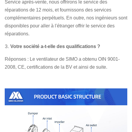
Service après-vente, nous offrirons le service des
réparations de 12 mois, et fournissons des services
complémentaires perpétuels. En outre, nos ingénieurs sont
disponibles pour aller à l'étranger offrir le service des
réparations.
3.
Votre société a-t-elle des qualifications ?
Réponses : Le ventilateur de SIMO a obtenu OIN 9001-
2008, CE, certifications de la BV et ainsi de suite.