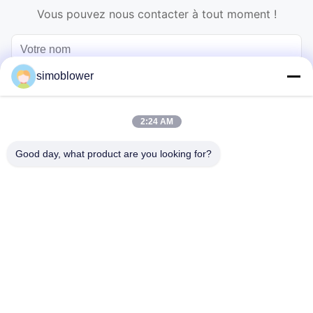
Vous pouvez nous contacter à tout moment !
simoblower
2:24 AM
Good day, what product are you looking for?
Envoyez