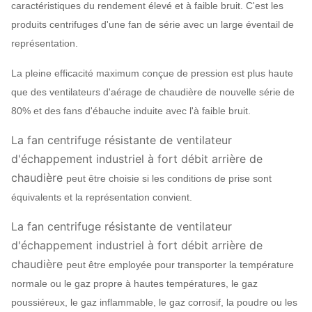
caractéristiques du rendement élevé et à faible bruit. C'est les
produits centrifuges d'une fan de série avec un large éventail de
représentation.
La pleine efficacité maximum conçue de pression est plus haute
que des ventilateurs d'aérage de chaudière de nouvelle série de
80% et des fans d'ébauche induite avec l'à faible bruit.
La fan centrifuge résistante de ventilateur
d'échappement industriel à fort débit arrière de
chaudière
peut être choisie si les conditions de prise sont
équivalents et la représentation convient.
La fan centrifuge résistante de ventilateur
d'échappement industriel à fort débit arrière de
chaudière
peut être employée pour transporter la température
normale ou le gaz propre à hautes températures, le gaz
poussiéreux, le gaz inflammable, le gaz corrosif, la poudre ou les