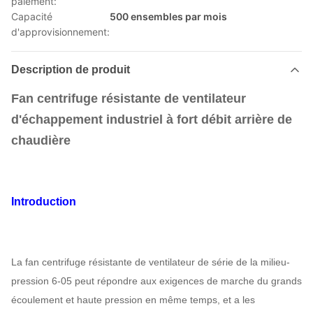
paiement:
Capacité
500 ensembles par mois
d'approvisionnement:
Description de produit
Fan centrifuge résistante de ventilateur
d'échappement industriel à fort débit arrière de
chaudière
Introduction
La fan centrifuge résistante de ventilateur de série de la milieu-
pression 6-05 peut répondre aux exigences de marche du grands
écoulement et haute pression en même temps, et a les