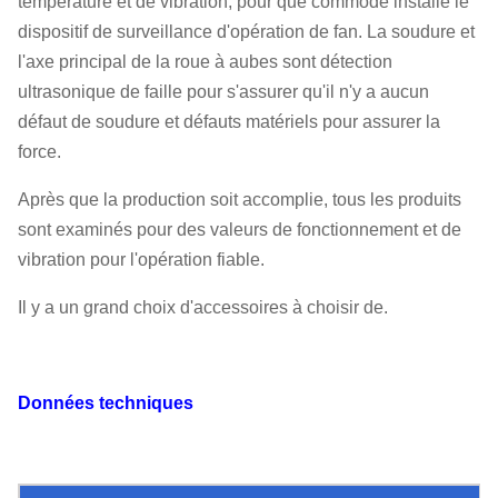
température et de vibration, pour que commode installe le
dispositif de surveillance d'opération de fan. La soudure et
l'axe principal de la roue à aubes sont détection
ultrasonique de faille pour s'assurer qu'il n'y a aucun
défaut de soudure et défauts matériels pour assurer la
force.
Après que la production soit accomplie, tous les produits
sont examinés pour des valeurs de fonctionnement et de
vibration pour l'opération fiable.
Il y a un grand choix d'accessoires à choisir de.
Données techniques