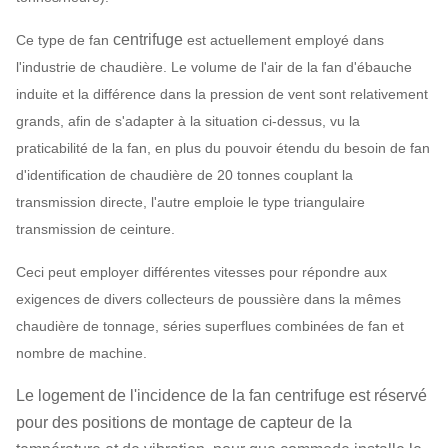
centrifuge
Ce type de fan
est actuellement employé dans
l'industrie de chaudière. Le volume de l'air de la fan d'ébauche
induite et la différence dans la pression de vent sont relativement
grands, afin de s'adapter à la situation ci-dessus, vu la
praticabilité de la fan, en plus du pouvoir étendu du besoin de fan
d'identification de chaudière de 20 tonnes couplant la
transmission directe, l'autre emploie le type triangulaire
transmission de ceinture.
Ceci peut employer différentes vitesses pour répondre aux
exigences de divers collecteurs de poussière dans la mêmes
chaudière de tonnage, séries superflues combinées de fan et
nombre de machine.
Le logement de l'incidence de la fan centrifuge est réservé
pour des positions de montage de capteur de la