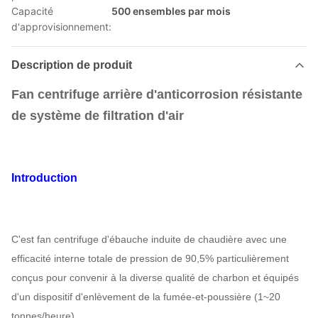
Capacité
500 ensembles par mois
d'approvisionnement:
Description de produit
Fan centrifuge arrière d'anticorrosion résistante
de système de filtration d'air
Introduction
C'est fan centrifuge d'ébauche induite de chaudière avec une
efficacité interne totale de pression de 90,5% particulièrement
conçus pour convenir à la diverse qualité de charbon et équipés
d'un dispositif d'enlèvement de la fumée-et-poussière (1~20
tonnes/heure).