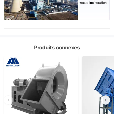
Produits connexes