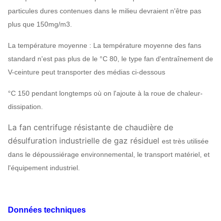
particules dures contenues dans le milieu devraient n'être pas
plus que 150mg/m3.
La température moyenne : La température moyenne des fans
standard n'est pas plus de le °C 80, le type fan d'entraînement de
V-ceinture peut transporter des médias ci-dessous
°C 150 pendant longtemps où on l'ajoute à la roue de chaleur-
dissipation.
La fan centrifuge résistante de chaudière de
désulfuration industrielle de gaz résiduel
est très utilisée
dans le dépoussiérage environnemental, le transport matériel, et
l'équipement industriel.
Données techniques