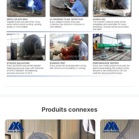
Produits connexes