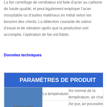
La fan centrifuge de ventilateur est faite d'acier au carbone
de haute qualité, et peut également employer l'acier
inoxydable ou d'autres matériaux en métal selon les
besoins des clients. La détection courante de valeur
d'essai et de vibration après que la production soit
accomplie, l'opération de fan est fiable.
Données techniques
PARAMÈTRES DE PRODUIT
Air normal de la
La température
température, air chaud
Air pur, air poussiéreu
Application