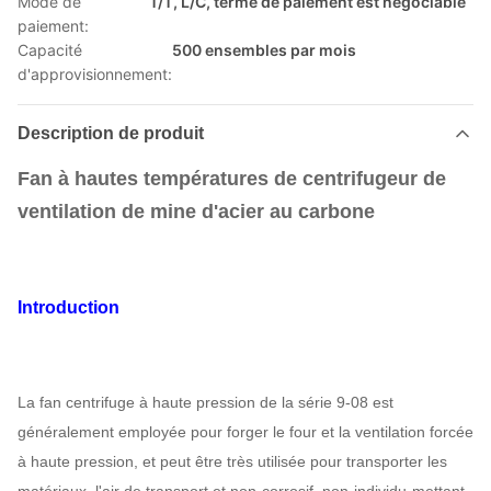
Mode de
T/T, L/C, terme de paiement est négociable
paiement:
Capacité
500 ensembles par mois
d'approvisionnement:
Description de produit
Fan à hautes températures de centrifugeur de
ventilation de mine d'acier au carbone
Introduction
La fan centrifuge à haute pression de la série 9-08 est
généralement employée pour forger le four et la ventilation forcée
à haute pression, et peut être très utilisée pour transporter les