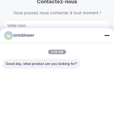
Contactez-nous
Vous pouvez nous contacter à tout moment !
simoblower
2:52 AM
Good day, what product are you looking for?
Envoyez