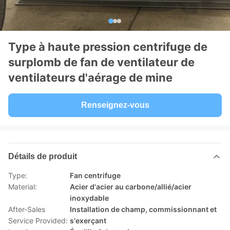
Type à haute pression centrifuge de
surplomb de fan de ventilateur de
ventilateurs d'aérage de mine
Renseignez-vous
Détails de produit
Type:
Fan centrifuge
Material:
Acier d'acier au carbone/allié/acier
inoxydable
After-Sales
Installation de champ, commissionnant et
Service Provided:
s'exerçant