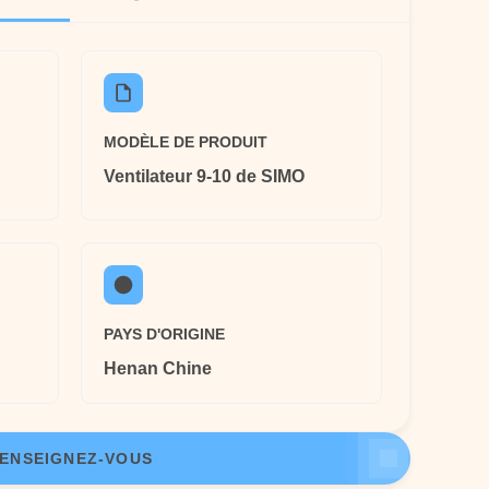
MODÈLE DE PRODUIT
Ventilateur 9-10 de SIMO
PAYS D'ORIGINE
Henan Chine
ENSEIGNEZ-VOUS