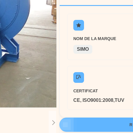
NOM DE LA MARQUE
SIMO
CERTIFICAT
CE, ISO9001:2008,TUV
R