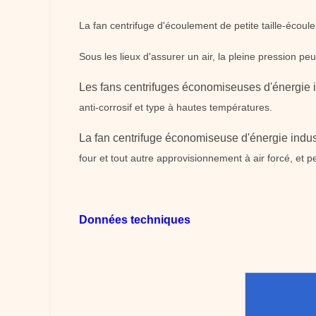
La fan centrifuge d'écoulement de petite taille-écoul
Sous les lieux d'assurer un air, la pleine pression peu
Les fans centrifuges économiseuses d'énergie i
anti-corrosif et type à hautes températures.
La fan centrifuge économiseuse d'énergie indus
four et tout autre approvisionnement à air forcé, et 
Données techniques