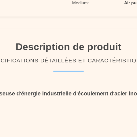
Medium:
Air pu
Description de produit
CIFICATIONS DÉTAILLÉES ET CARACTÉRISTI
euse d'énergie industrielle d'écoulement d'acier in