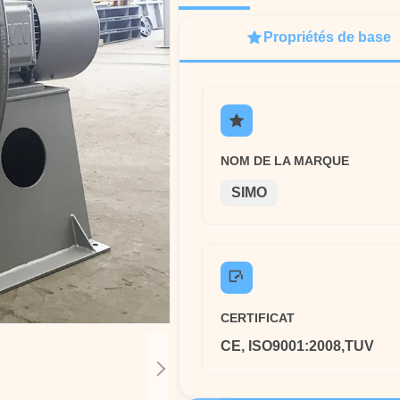
Propriétés de base
NOM DE LA MARQUE
SIMO
CERTIFICAT
CE, ISO9001:2008,TUV