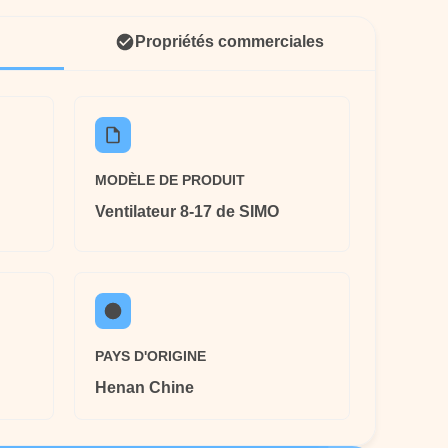
Propriétés commerciales
MODÈLE DE PRODUIT
Ventilateur 8-17 de SIMO
PAYS D'ORIGINE
Henan Chine