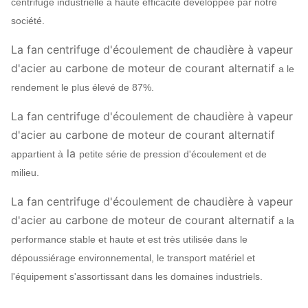
centrifuge industrielle à haute efficacité développée par notre
société.
La fan centrifuge d'écoulement de chaudière à vapeur
d'acier au carbone de moteur de courant alternatif
a le
rendement le plus élevé de 87%.
La fan centrifuge d'écoulement de chaudière à vapeur
d'acier au carbone de moteur de courant alternatif
la
appartient à
petite série de pression d'écoulement et de
milieu.
La fan centrifuge d'écoulement de chaudière à vapeur
d'acier au carbone de moteur de courant alternatif
a la
performance stable et haute et est très utilisée dans le
dépoussiérage environnemental, le transport matériel et
l'équipement s'assortissant dans les domaines industriels.