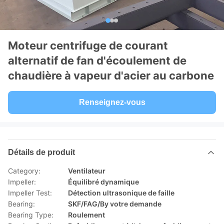
Moteur centrifuge de courant
alternatif de fan d'écoulement de
chaudière à vapeur d'acier au carbone
Renseignez-vous
Détails de produit
Category:
Ventilateur
Impeller:
Équilibré dynamique
Impeller Test:
Détection ultrasonique de faille
Bearing:
SKF/FAG/By votre demande
Bearing Type:
Roulement