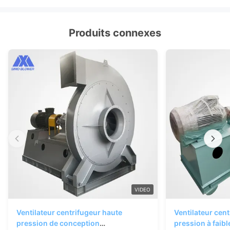
Produits connexes
VIDEO
Ventilateur centrifugeur haute
Ventilateur cent
pression de conception
pression à faibl