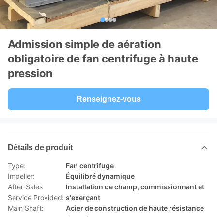
Admission simple de aération
obligatoire de fan centrifuge à haute
pression
Renseignez-vous
Détails de produit
Type:
Fan centrifuge
Impeller:
Équilibré dynamique
After-Sales
Installation de champ, commissionnant et
Service Provided:
s'exerçant
Main Shaft:
Acier de construction de haute résistance