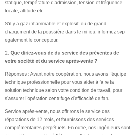
statique, température d'admission, tension et fréquence
locale, altitude etc.
S'il y a gaz inflammable et explosif, ou de grand
chargement de la poussière dans le milieu, informez svp
également le concepteur.
2.
Que diriez-vous de du service des préventes de
votre société et du service après-vente ?
Réponses : Avant notre coopération, nous avons l'équipe
technique professionnelle pour vous aider à faire la
solution technique selon votre condition de travail, pour
s'assurer l'opération centrifuge d'efficacité de fan.
Service après-vente, nous offrirons le service des
réparations de 12 mois, et fournissons des services
complémentaires perpétuels. En outre, nos ingénieurs sont