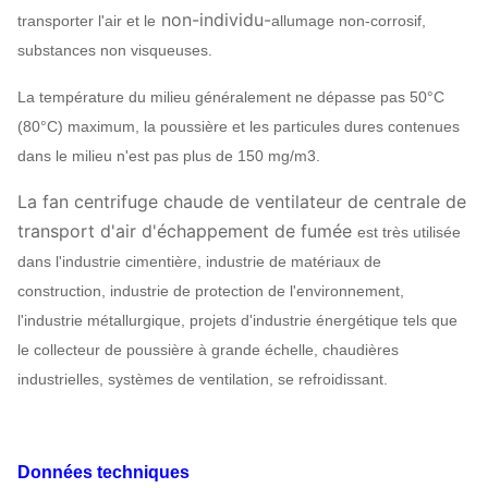
non-individu-
transporter l'air et le
allumage non-corrosif,
substances non visqueuses.
La température du milieu généralement ne dépasse pas 50°C
(80°C) maximum, la poussière et les particules dures contenues
dans le milieu n'est pas plus de 150 mg/m3.
La fan centrifuge chaude de ventilateur de centrale de
transport d'air d'échappement de fumée
est très utilisée
dans l'industrie cimentière, industrie de matériaux de
construction, industrie de protection de l'environnement,
l'industrie métallurgique, projets d'industrie énergétique tels que
le collecteur de poussière à grande échelle, chaudières
industrielles, systèmes de ventilation, se refroidissant.
Données techniques