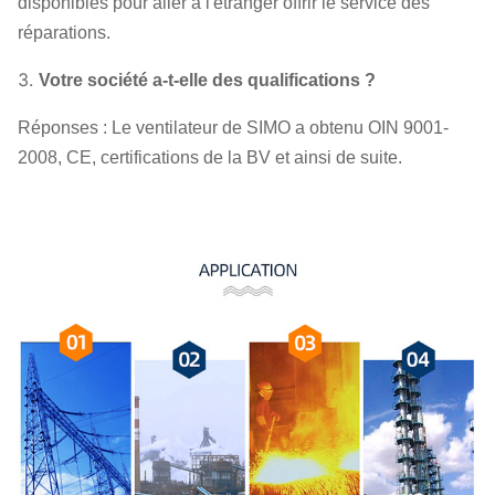
disponibles pour aller à l'étranger offrir le service des
réparations.
3.
Votre société a-t-elle des qualifications ?
Réponses : Le ventilateur de SIMO a obtenu OIN 9001-
2008, CE, certifications de la BV et ainsi de suite.