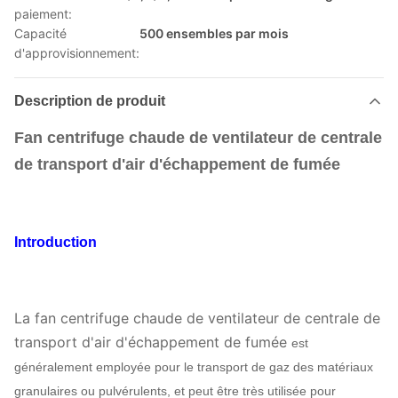
paiement:
Capacité
500 ensembles par mois
d'approvisionnement:
Description de produit
Fan centrifuge chaude de ventilateur de centrale
de transport d'air d'échappement de fumée
Introduction
La fan centrifuge chaude de ventilateur de centrale de
transport d'air d'échappement de fumée
est
généralement employée pour le transport de gaz des matériaux
granulaires ou pulvérulents, et peut être très utilisée pour