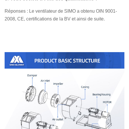
Réponses : Le ventilateur de SIMO a obtenu OIN 9001-
2008, CE, certifications de la BV et ainsi de suite.