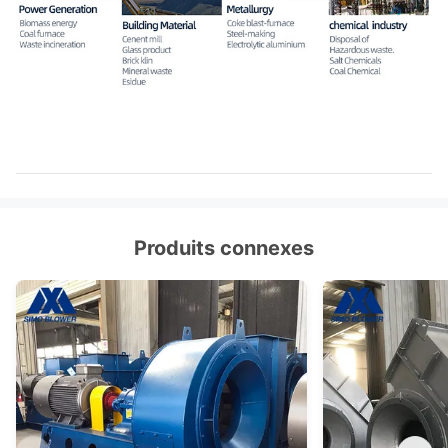
Produits connexes