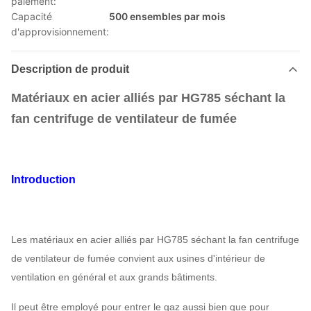
paiement:
Capacité
500 ensembles par mois
d'approvisionnement:
Description de produit
Matériaux en acier alliés par HG785 séchant la
fan centrifuge de ventilateur de fumée
Introduction
Les matériaux en acier alliés par HG785 séchant la fan centrifuge
de ventilateur de fumée convient aux usines d'intérieur de
ventilation en général et aux grands bâtiments.
Il peut être employé pour entrer le gaz aussi bien que pour