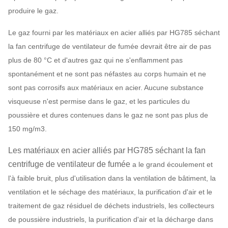
produire le gaz.
Le gaz fourni par les matériaux en acier alliés par HG785 séchant
la fan centrifuge de ventilateur de fumée devrait être air de pas
plus de 80 °C et d'autres gaz qui ne s'enflamment pas
spontanément et ne sont pas néfastes au corps humain et ne
sont pas corrosifs aux matériaux en acier. Aucune substance
visqueuse n'est permise dans le gaz, et les particules du
poussière et dures contenues dans le gaz ne sont pas plus de
150 mg/m3.
Les matériaux en acier alliés par HG785 séchant la fan
centrifuge de ventilateur de fumée
a le grand écoulement et
l'à faible bruit, plus d'utilisation dans la ventilation de bâtiment, la
ventilation et le séchage des matériaux, la purification d'air et le
traitement de gaz résiduel de déchets industriels, les collecteurs
de poussière industriels, la purification d'air et la décharge dans