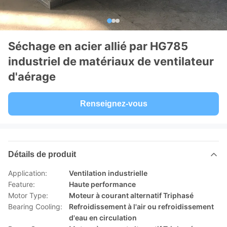
Séchage en acier allié par HG785
industriel de matériaux de ventilateur
d'aérage
Renseignez-vous
Détails de produit
Application:
Ventilation industrielle
Feature:
Haute performance
Motor Type:
Moteur à courant alternatif Triphasé
Bearing Cooling:
Refroidissement à l'air ou refroidissement
d'eau en circulation