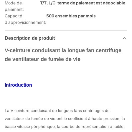
Mode de
T/T, L/C, terme de paiement est négociable
paiement:
Capacité
500 ensembles par mois
d'approvisionnement:
Description de produit
V-ceinture conduisant la longue fan centrifuge
de ventilateur de fumée de vie
Introduction
La V-ceinture conduisant de longues fans centrifuges de
ventilateur de fumée de vie ont le coefficient à haute pression, la
basse vitesse périphérique, la courbe de représentation à faible