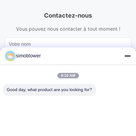
Contactez-nous
Vous pouvez nous contacter à tout moment !
simoblower
9:10 AM
Good day, what product are you looking for?
Envoyez