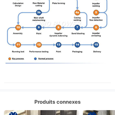
Produits connexes