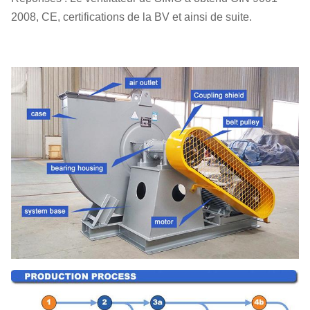
2008, CE, certifications de la BV et ainsi de suite.