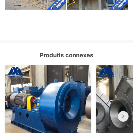
Produits connexes