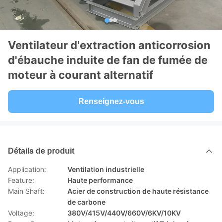
Ventilateur d'extraction anticorrosion
d'ébauche induite de fan de fumée de
moteur à courant alternatif
Renseignez-vous
Détails de produit
Application:
Ventilation industrielle
Feature:
Haute performance
Main Shaft:
Acier de construction de haute résistance
de carbone
Voltage:
380V/415V/440V/660V/6KV/10KV