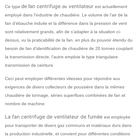
centrifuge
ventilateur
de fan
Ce type
de
est actuellement
employé dans l'industrie de chaudière. Le volume de l'air de la
fan d'ébauche induite et la différence dans la pression de vent
sont relativement grands, afin de s'adapter à la situation ci-
dessus, vu la praticabilité de la fan, en plus du pouvoir étendu du
besoin de fan d'identification de chaudière de 20 tonnes couplant
la transmission directe, l'autre emploie le type triangulaire
transmission de ceinture.
Ceci peut employer différentes vitesses pour répondre aux
exigences de divers collecteurs de poussière dans la mêmes
chaudière de tonnage, séries superflues combinées de fan et
nombre de machine.
La fan centrifuge de ventilateur de fumée
est employée
pour transporter de divers gaz communs et matériaux durs dans
la production industrielle, et convient pour différentes conditions