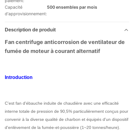
paiement:
Capacité
500 ensembles par mois
d'approvisionnement:
Description de produit
Fan centrifuge anticorrosion de ventilateur de
fumée de moteur à courant alternatif
Introduction
C'est fan d'ébauche induite de chaudière avec une efficacité
interne totale de pression de 90,5% particulièrement conçus pour
convenir à la diverse qualité de charbon et équipés d'un dispositif
d'enlèvement de la fumée-et-poussière (1~20 tonnes/heure).