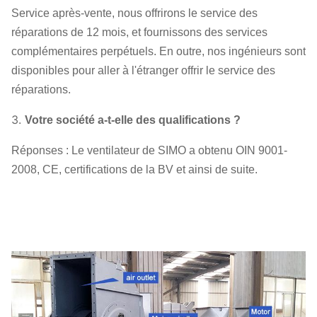
Service après-vente, nous offrirons le service des
réparations de 12 mois, et fournissons des services
complémentaires perpétuels. En outre, nos ingénieurs sont
disponibles pour aller à l'étranger offrir le service des
réparations.
3.
Votre société a-t-elle des qualifications ?
Réponses : Le ventilateur de SIMO a obtenu OIN 9001-
2008, CE, certifications de la BV et ainsi de suite.