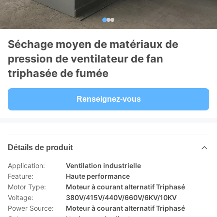
Séchage moyen de matériaux de
pression de ventilateur de fan
triphasée de fumée
Renseignez-vous
Détails de produit
Application:
Ventilation industrielle
Feature:
Haute performance
Motor Type:
Moteur à courant alternatif Triphasé
Voltage:
380V/415V/440V/660V/6KV/10KV
Power Source:
Moteur à courant alternatif Triphasé