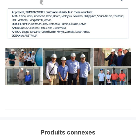
Produits connexes