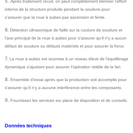
5.
Après traitement recuit, on peut complètement éliminer l'effort
interne de la structure produite pendant la soudure pour
s'assurer que la roue à aubes pas ascension et fente.
6.
Détection ultrasonique de faille sur la couture de soudure et
l'axe principal de la roue à aubes pour s'assurer qu'il n'y a aucun
défaut de soudure ou défauts matériels et pour assurer la force.
7.
La roue à aubes est soumise à un niveau élevé de l'équilibrage
dynamique s'ajustant pour assurer l'opération stable de la fan.
8.
Ensemble d'essai après que la production soit accomplie pour
s'assurer qu'il n'y a aucune interférence entre les composants.
9.
Fournissez les services sur place de disposition et de conseils.
Données techniques