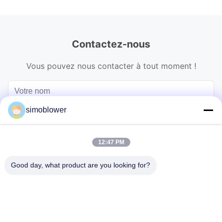
Contactez-nous
Vous pouvez nous contacter à tout moment !
simoblower
12:47 PM
Good day, what product are you looking for?