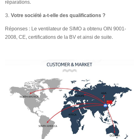
réparations.
3.
Votre société a-t-elle des qualifications ?
Réponses : Le ventilateur de SIMO a obtenu OIN 9001-
2008, CE, certifications de la BV et ainsi de suite.