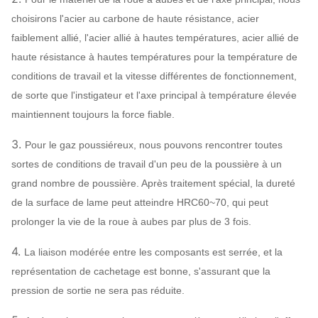
choisirons l'acier au carbone de haute résistance, acier
faiblement allié, l'acier allié à hautes températures, acier allié de
haute résistance à hautes températures pour la température de
conditions de travail et la vitesse différentes de fonctionnement,
de sorte que l'instigateur et l'axe principal à température élevée
maintiennent toujours la force fiable.
3.
Pour le gaz poussiéreux, nous pouvons rencontrer toutes
sortes de conditions de travail d'un peu de la poussière à un
grand nombre de poussière. Après traitement spécial, la dureté
de la surface de lame peut atteindre HRC60~70, qui peut
prolonger la vie de la roue à aubes par plus de 3 fois.
4.
La liaison modérée entre les composants est serrée, et la
représentation de cachetage est bonne, s'assurant que la
pression de sortie ne sera pas réduite.