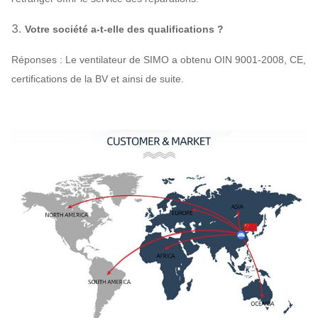
3.
Votre société a-t-elle des qualifications ?
Réponses : Le ventilateur de SIMO a obtenu OIN 9001-2008, CE,
certifications de la BV et ainsi de suite.