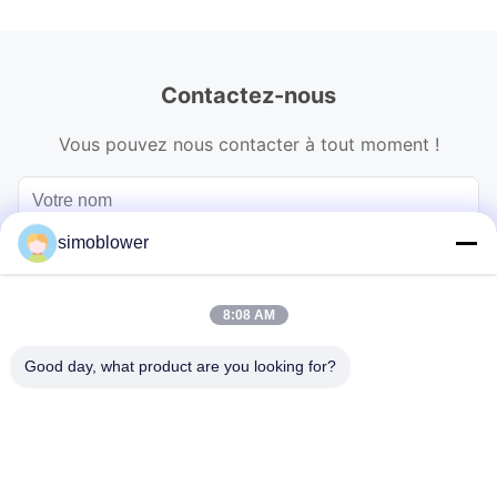
Contactez-nous
Vous pouvez nous contacter à tout moment !
simoblower
8:08 AM
Good day, what product are you looking for?