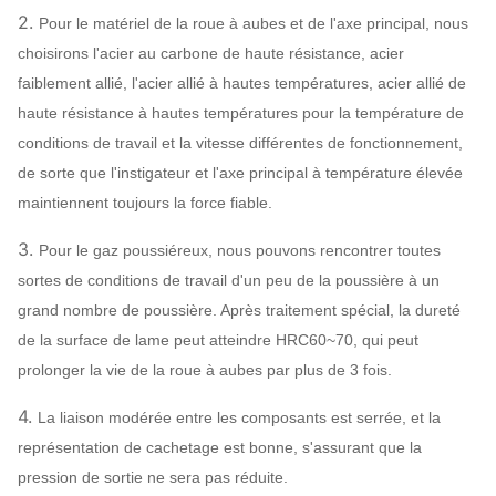
2.
Pour le matériel de la roue à aubes et de l'axe principal, nous
choisirons l'acier au carbone de haute résistance, acier
faiblement allié, l'acier allié à hautes températures, acier allié de
haute résistance à hautes températures pour la température de
conditions de travail et la vitesse différentes de fonctionnement,
de sorte que l'instigateur et l'axe principal à température élevée
maintiennent toujours la force fiable.
3.
Pour le gaz poussiéreux, nous pouvons rencontrer toutes
sortes de conditions de travail d'un peu de la poussière à un
grand nombre de poussière. Après traitement spécial, la dureté
de la surface de lame peut atteindre HRC60~70, qui peut
prolonger la vie de la roue à aubes par plus de 3 fois.
4.
La liaison modérée entre les composants est serrée, et la
représentation de cachetage est bonne, s'assurant que la
pression de sortie ne sera pas réduite.