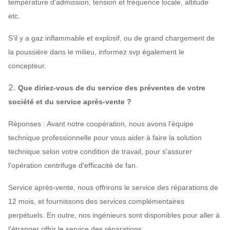
température d'admission, tension et fréquence locale, altitude
etc.
S'il y a gaz inflammable et explosif, ou de grand chargement de
la poussière dans le milieu, informez svp également le
concepteur.
2.
Que diriez-vous de du service des préventes de votre
société et du service après-vente ?
Réponses : Avant notre coopération, nous avons l'équipe
technique professionnelle pour vous aider à faire la solution
technique selon votre condition de travail, pour s'assurer
l'opération centrifuge d'efficacité de fan.
Service après-vente, nous offrirons le service des réparations de
12 mois, et fournissons des services complémentaires
perpétuels. En outre, nos ingénieurs sont disponibles pour aller à
l'étranger offrir le service des réparations.