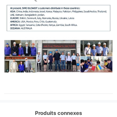
Produits connexes