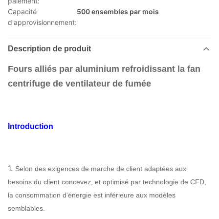
paiement:
Capacité
500 ensembles par mois
d'approvisionnement:
Description de produit
Fours alliés par aluminium refroidissant la fan
centrifuge de ventilateur de fumée
Introduction
1.
Selon des exigences de marche de client adaptées aux
besoins du client concevez, et optimisé par technologie de CFD,
la consommation d'énergie est inférieure aux modèles
semblables.