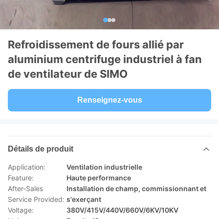
Refroidissement de fours allié par
aluminium centrifuge industriel à fan
de ventilateur de SIMO
Renseignez-vous
Détails de produit
Application:
Ventilation industrielle
Feature:
Haute performance
After-Sales
Installation de champ, commissionnant et
Service Provided:
s'exerçant
Voltage:
380V/415V/440V/660V/6KV/10KV