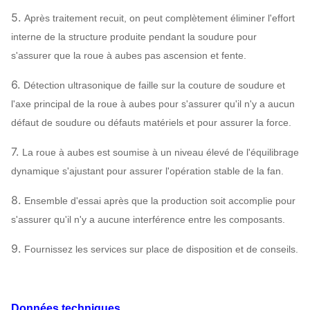
5.
Après traitement recuit, on peut complètement éliminer l'effort
interne de la structure produite pendant la soudure pour
s'assurer que la roue à aubes pas ascension et fente.
6.
Détection ultrasonique de faille sur la couture de soudure et
l'axe principal de la roue à aubes pour s'assurer qu'il n'y a aucun
défaut de soudure ou défauts matériels et pour assurer la force.
7.
La roue à aubes est soumise à un niveau élevé de l'équilibrage
dynamique s'ajustant pour assurer l'opération stable de la fan.
8.
Ensemble d'essai après que la production soit accomplie pour
s'assurer qu'il n'y a aucune interférence entre les composants.
9.
Fournissez les services sur place de disposition et de conseils.
Données techniques