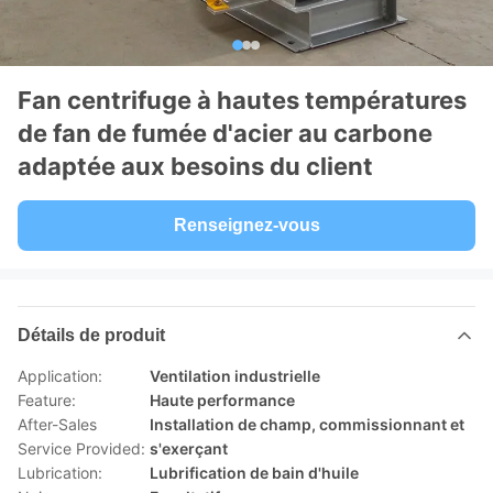
Fan centrifuge à hautes températures
de fan de fumée d'acier au carbone
adaptée aux besoins du client
Renseignez-vous
Détails de produit
Application:
Ventilation industrielle
Feature:
Haute performance
After-Sales
Installation de champ, commissionnant et
Service Provided:
s'exerçant
Lubrication:
Lubrification de bain d'huile