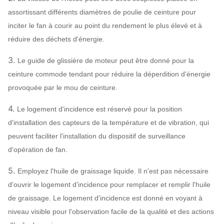
assortissant différents diamètres de poulie de ceinture pour
inciter le fan à courir au point du rendement le plus élevé et à
réduire des déchets d'énergie.
3.
Le guide de glissière de moteur peut être donné pour la
ceinture commode tendant pour réduire la déperdition d'énergie
provoquée par le mou de ceinture.
4.
Le logement d'incidence est réservé pour la position
d'installation des capteurs de la température et de vibration, qui
peuvent faciliter l'installation du dispositif de surveillance
d'opération de fan.
5.
Employez l'huile de graissage liquide. Il n'est pas nécessaire
d'ouvrir le logement d'incidence pour remplacer et remplir l'huile
de graissage. Le logement d'incidence est donné en voyant à
niveau visible pour l'observation facile de la qualité et des actions