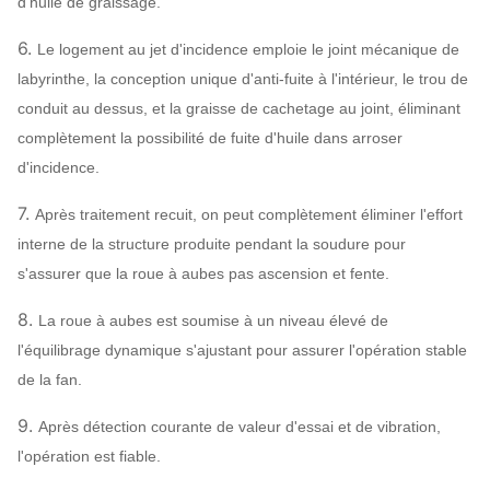
d'huile de graissage.
6.
Le logement au jet d'incidence emploie le joint mécanique de
labyrinthe, la conception unique d'anti-fuite à l'intérieur, le trou de
conduit au dessus, et la graisse de cachetage au joint, éliminant
complètement la possibilité de fuite d'huile dans arroser
d'incidence.
7.
Après traitement recuit, on peut complètement éliminer l'effort
interne de la structure produite pendant la soudure pour
s'assurer que la roue à aubes pas ascension et fente.
8.
La roue à aubes est soumise à un niveau élevé de
l'équilibrage dynamique s'ajustant pour assurer l'opération stable
de la fan.
9.
Après détection courante de valeur d'essai et de vibration,
l'opération est fiable.