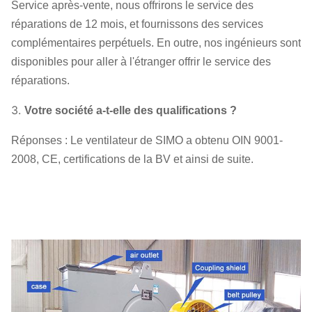
Service après-vente, nous offrirons le service des
réparations de 12 mois, et fournissons des services
complémentaires perpétuels. En outre, nos ingénieurs sont
disponibles pour aller à l'étranger offrir le service des
réparations.
3.
Votre société a-t-elle des qualifications ?
Réponses : Le ventilateur de SIMO a obtenu OIN 9001-
2008, CE, certifications de la BV et ainsi de suite.