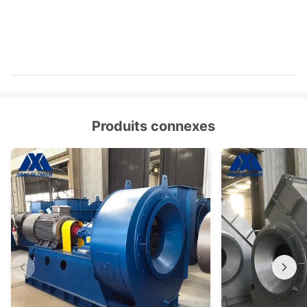
Produits connexes