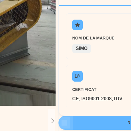
NOM DE LA MARQUE
SIMO
CERTIFICAT
CE, ISO9001:2008,TUV
R