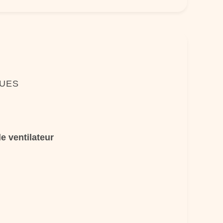
QUES
e ventilateur