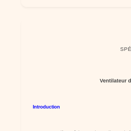
SPÉ
Ventilateur 
Introduction