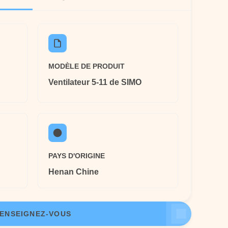
MODÈLE DE PRODUIT
Ventilateur 5-11 de SIMO
PAYS D'ORIGINE
Henan Chine
ENSEIGNEZ-VOUS