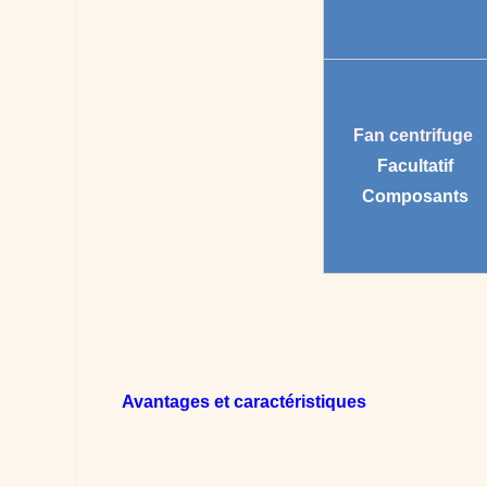
Fan centrifuge
Facultatif
Composants
Avantages et caractéristiques