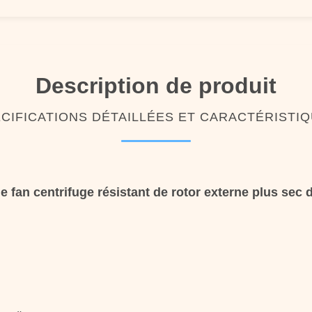
Description de produit
CIFICATIONS DÉTAILLÉES ET CARACTÉRISTI
de fan centrifuge résistant de rotor externe plus sec d