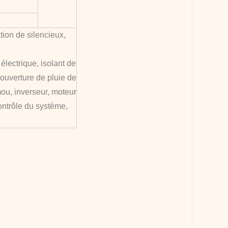
tion de silencieux,
lectrique, isolant de
ouverture de pluie de
ou, inverseur, moteur
contrôle du système,