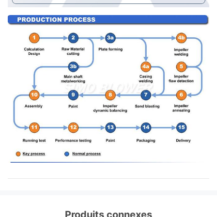
Produits connexes