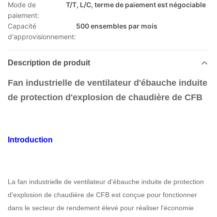
Mode de
T/T, L/C, terme de paiement est négociable
paiement:
Capacité
500 ensembles par mois
d'approvisionnement:
Description de produit
Fan industrielle de ventilateur d'ébauche induite
de protection d'explosion de chaudière de CFB
Introduction
La fan industrielle de ventilateur d'ébauche induite de protection
d'explosion de chaudière de CFB est conçue pour fonctionner
dans le secteur de rendement élevé pour réaliser l'économie