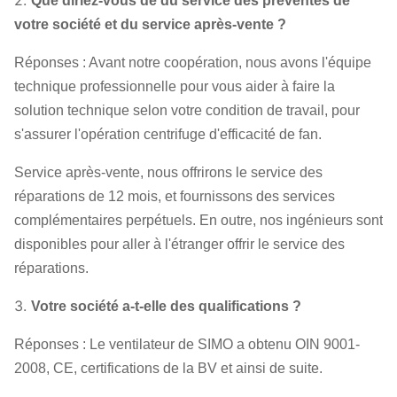
2.
Que diriez-vous de du service des préventes de
votre société et du service après-vente ?
Réponses : Avant notre coopération, nous avons l'équipe
technique professionnelle pour vous aider à faire la
solution technique selon votre condition de travail, pour
s'assurer l'opération centrifuge d'efficacité de fan.
Service après-vente, nous offrirons le service des
réparations de 12 mois, et fournissons des services
complémentaires perpétuels. En outre, nos ingénieurs sont
disponibles pour aller à l'étranger offrir le service des
réparations.
3.
Votre société a-t-elle des qualifications ?
Réponses : Le ventilateur de SIMO a obtenu OIN 9001-
2008, CE, certifications de la BV et ainsi de suite.