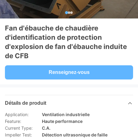
Fan d'ébauche de chaudière
d'identification de protection
d'explosion de fan d'ébauche induite
de CFB
Renseignez-vous
Détails de produit
Application:
Ventilation industrielle
Feature:
Haute performance
Current Type:
C.A.
Impeller Test:
Détection ultrasonique de faille