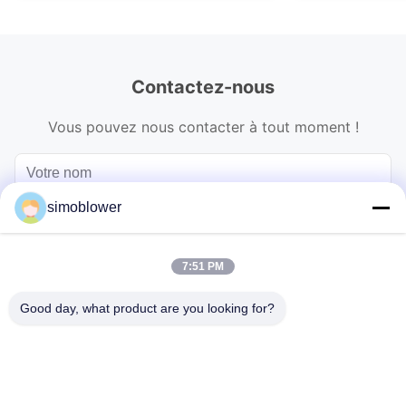
Contactez-nous
Vous pouvez nous contacter à tout moment !
simoblower
7:51 PM
Good day, what product are you looking for?