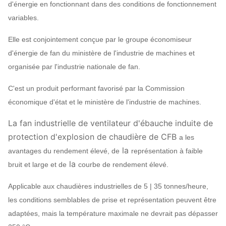
d'énergie en fonctionnant dans des conditions de fonctionnement
variables.
Elle est conjointement conçue par le groupe économiseur
d'énergie de fan du ministère de l'industrie de machines et
organisée par l'industrie nationale de fan.
C'est un produit performant favorisé par la Commission
économique d'état et le ministère de l'industrie de machines.
La fan industrielle de ventilateur d'ébauche induite de
protection d'explosion de chaudière de CFB
a les
la
avantages du rendement élevé, de
représentation à faible
la
bruit et large et de
courbe de rendement élevé.
Applicable aux chaudières industrielles de 5 | 35 tonnes/heure,
les conditions semblables de prise et représentation peuvent être
adaptées, mais la température maximale ne devrait pas dépasser