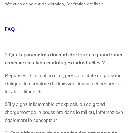
détection de valeur de vibration, l'opération est fiable.
FAQ
1.
Quels paramètres doivent être fournis quand vous
concevez les fans centrifuges industrielles ?
Réponses : Circulation d'air, pression totale ou pression
statique, température d'admission, tension et fréquence
locale, altitude etc.
S'il y a gaz inflammable et explosif, ou de grand
chargement de la poussière dans le milieu, informez svp
également le concepteur.