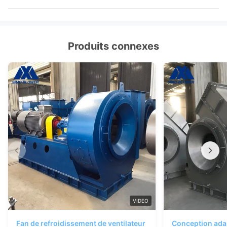
Produits connexes
VIDEO
Fan de refroidissement de ventilateur
Conception ada