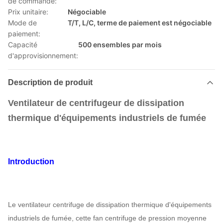
de commande:
Prix unitaire:
Négociable
Mode de
T/T, L/C, terme de paiement est négociable
paiement:
Capacité
500 ensembles par mois
d'approvisionnement:
Description de produit
Ventilateur de centrifugeur de dissipation
thermique d'équipements industriels de fumée
Introduction
Le ventilateur centrifuge de dissipation thermique d'équipements
industriels de fumée, cette fan centrifuge de pression moyenne