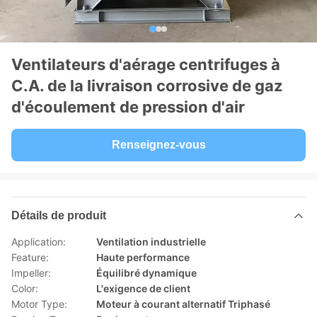
Ventilateurs d'aérage centrifuges à
C.A. de la livraison corrosive de gaz
d'écoulement de pression d'air
Renseignez-vous
Détails de produit
Application:
Ventilation industrielle
Feature:
Haute performance
Impeller:
Équilibré dynamique
Color:
L'exigence de client
Motor Type:
Moteur à courant alternatif Triphasé