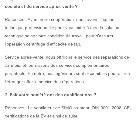
société et du service après-vente ?
Réponses : Avant notre coopération, nous avons l'équipe
technique professionnelle pour vous aider à faire la solution
technique selon votre condition de travail, pour s'assurer
l'opération centrifuge d'efficacité de fan.
Service après-vente, nous offrirons le service des réparations de
12 mois, et fournissons des services complémentaires
perpétuels. En outre, nos ingénieurs sont disponibles pour aller à
l'étranger offrir le service des réparations.
3.
Fait votre société ont des qualifications ?
Réponses : Le ventilateur de SIMO a obtenu OIN 9001-2008, CE,
certifications de la BV et ainsi de suite.