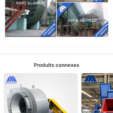
Produits connexes