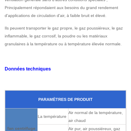
Principalement répondaient aux besoins du grand rendement
d'applications de circulation d'air, à faible bruit et élevé.
Ils peuvent transporter le gaz propre, le gaz poussiéreux, le gaz
inflammable, le gaz corrosif, la poudre ou les matériaux
granulaires à la température ou à température élevée normale.
Données techniques
PARAMÈTRES DE PRODUIT
Air normal de la température,
La température
air chaud
fan centrifuge
Air pur, air poussiéreux, gaz