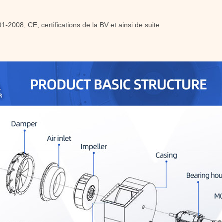
2008, CE, certifications de la BV et ainsi de suite.