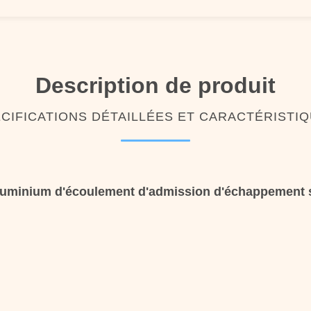
Description de produit
CIFICATIONS DÉTAILLÉES ET CARACTÉRISTI
'aluminium d'écoulement d'admission d'échappement 