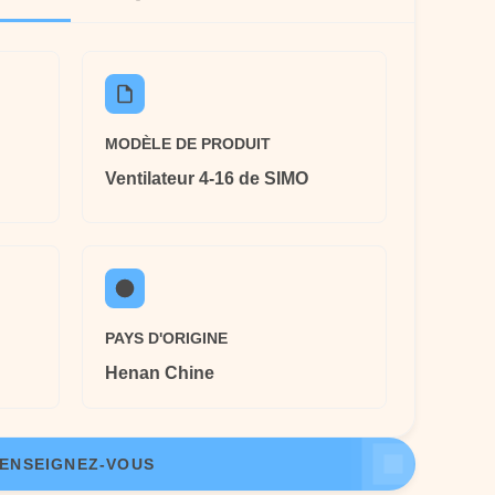
MODÈLE DE PRODUIT
Ventilateur 4-16 de SIMO
PAYS D'ORIGINE
Henan Chine
ENSEIGNEZ-VOUS