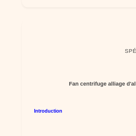
SPÉ
Fan centrifuge alliage d
Introduction