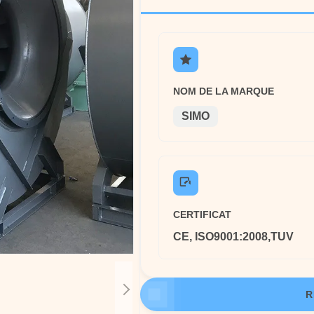
NOM DE LA MARQUE
SIMO
CERTIFICAT
CE, ISO9001:2008,TUV
R