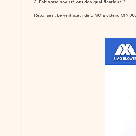
3.
Fait votre société ont des qualifications ?
Réponses : Le ventilateur de SIMO a obtenu OIN 9001-