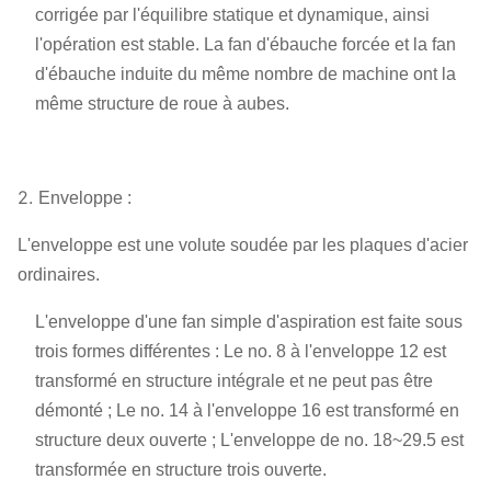
corrigée par l'équilibre statique et dynamique, ainsi
l'opération est stable. La fan d'ébauche forcée et la fan
d'ébauche induite du même nombre de machine ont la
même structure de roue à aubes.
2.
Enveloppe :
L'enveloppe est une volute soudée par les plaques d'acier
ordinaires.
L'enveloppe d'une fan simple d'aspiration est faite sous
trois formes différentes : Le no. 8 à l'enveloppe 12 est
transformé en structure intégrale et ne peut pas être
démonté ; Le no. 14 à l'enveloppe 16 est transformé en
structure deux ouverte ; L'enveloppe de no. 18~29.5 est
transformée en structure trois ouverte.