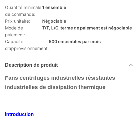
Quantité minimale
1 ensemble
de commande:
Prix unitaire:
Négociable
Mode de
T/T, L/C, terme de paiement est négociable
paiement:
Capacité
500 ensembles par mois
d'approvisionnement:
Description de produit
Fans centrifuges industrielles résistantes
industrielles de dissipation thermique
Introduction