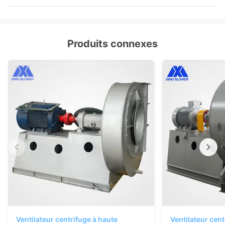
Produits connexes
Ventilateur centrifuge à haute
Ventilateur cent