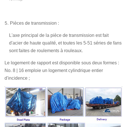
5.
Pièces de transmission :
L'axe principal de la pièce de transmission est fait
d'acier de haute qualité, et toutes les 5-51 séries de fans
sont faites de roulements à rouleaux.
Le logement de rapport est disponible sous deux formes :
No. 8 | 16 emploie un logement cylindrique entier
d'incidence ;