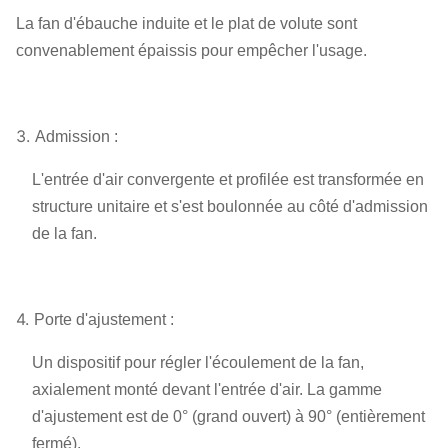
La fan d'ébauche induite et le plat de volute sont
convenablement épaissis pour empêcher l'usage.
3.
Admission :
L'entrée d'air convergente et profilée est transformée en
structure unitaire et s'est boulonnée au côté d'admission
de la fan.
4.
Porte d'ajustement :
Un dispositif pour régler l'écoulement de la fan,
axialement monté devant l'entrée d'air. La gamme
d'ajustement est de 0° (grand ouvert) à 90° (entièrement
fermé).