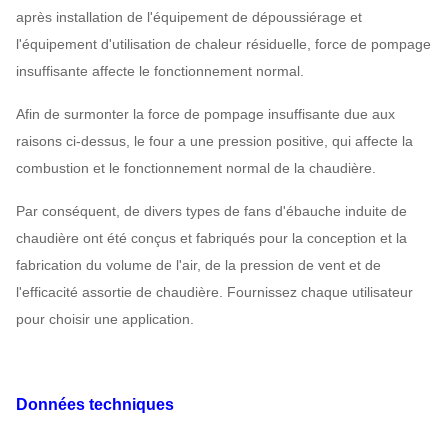
après installation de l'équipement de dépoussiérage et
l'équipement d'utilisation de chaleur résiduelle, force de pompage
insuffisante affecte le fonctionnement normal.
Afin de surmonter la force de pompage insuffisante due aux
raisons ci-dessus, le four a une pression positive, qui affecte la
combustion et le fonctionnement normal de la chaudière.
Par conséquent, de divers types de fans d'ébauche induite de
chaudière ont été conçus et fabriqués pour la conception et la
fabrication du volume de l'air, de la pression de vent et de
l'efficacité assortie de chaudière. Fournissez chaque utilisateur
pour choisir une application.
Données techniques