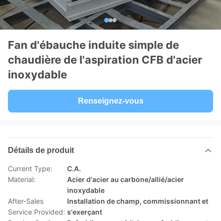
Fan d'ébauche induite simple de
chaudière de l'aspiration CFB d'acier
inoxydable
Renseignez-vous
Détails de produit
Current Type:
C.A.
Material:
Acier d'acier au carbone/allié/acier
inoxydable
After-Sales
Installation de champ, commissionnant et
Service Provided:
s'exerçant