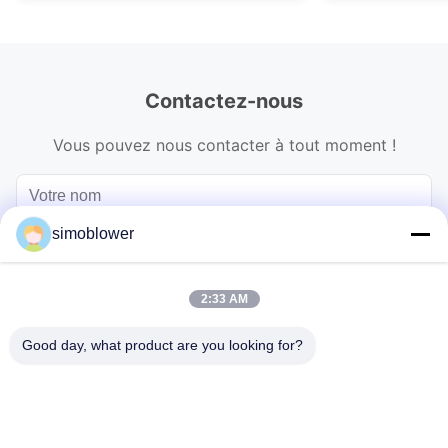
Contactez-nous
Vous pouvez nous contacter à tout moment !
simoblower
2:33 AM
Good day, what product are you looking for?