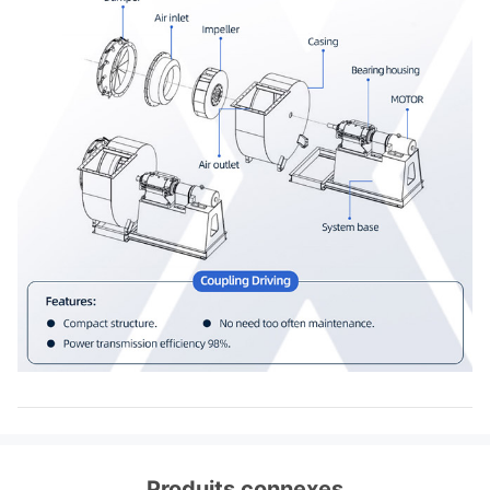
Produits connexes