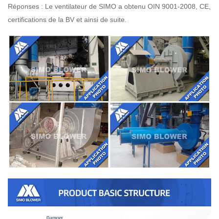
Réponses : Le ventilateur de SIMO a obtenu OIN 9001-2008, CE,
certifications de la BV et ainsi de suite.