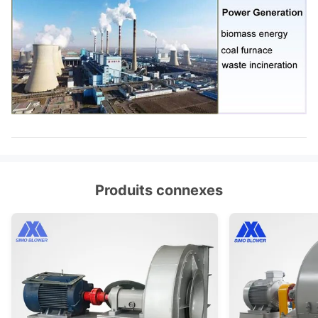
Produits connexes