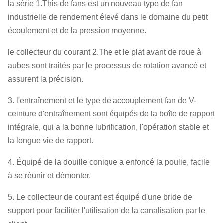
la série 1.This de fans est un nouveau type de fan
industrielle de rendement élevé dans le domaine du petit
écoulement et de la pression moyenne.
le collecteur du courant 2.The et le plat avant de roue à
aubes sont traités par le processus de rotation avancé et
assurent la précision.
3. l'entraînement et le type de accouplement fan de V-
ceinture d'entraînement sont équipés de la boîte de rapport
intégrale, qui a la bonne lubrification, l'opération stable et
la longue vie de rapport.
4. Équipé de la douille conique a enfoncé la poulie, facile
à se réunir et démonter.
5. Le collecteur de courant est équipé d'une bride de
support pour faciliter l'utilisation de la canalisation par le