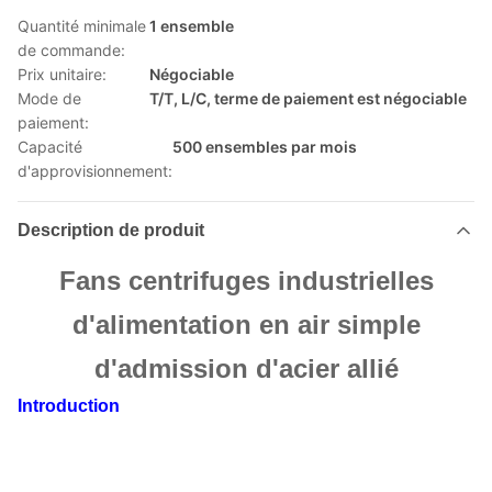
Quantité minimale
1 ensemble
de commande:
Prix unitaire:
Négociable
Mode de
T/T, L/C, terme de paiement est négociable
paiement:
Capacité
500 ensembles par mois
d'approvisionnement:
Description de produit
Fans centrifuges industrielles
d'alimentation en air simple
d'admission d'acier allié
Introduction