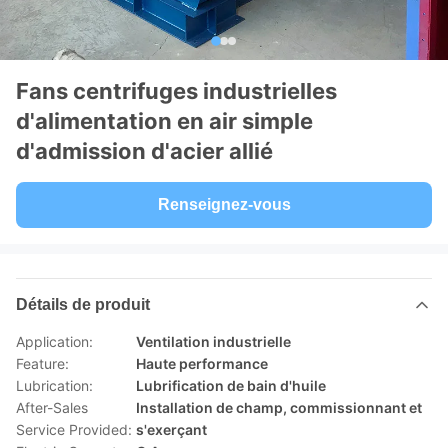
Fans centrifuges industrielles
d'alimentation en air simple
d'admission d'acier allié
Renseignez-vous
Détails de produit
Application:
Ventilation industrielle
Feature:
Haute performance
Lubrication:
Lubrification de bain d'huile
After-Sales
Installation de champ, commissionnant et
Service Provided:
s'exerçant