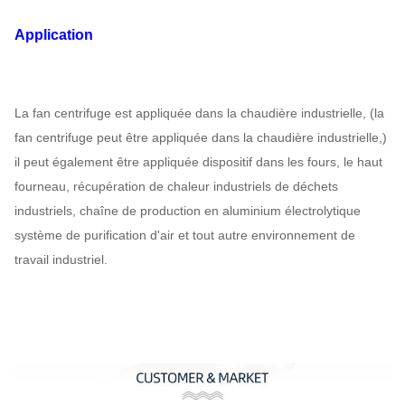
Application
La fan centrifuge est appliquée dans la chaudière industrielle, (la
fan centrifuge peut être appliquée dans la chaudière industrielle,)
il peut également être appliquée dispositif dans les fours, le haut
fourneau, récupération de chaleur industriels de déchets
industriels, chaîne de production en aluminium électrolytique
système de purification d'air et tout autre environnement de
travail industriel.