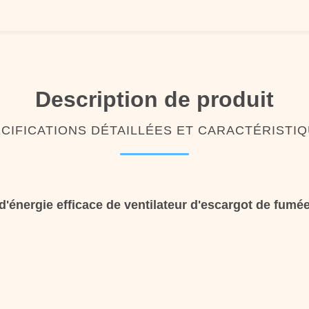
Description de produit
CIFICATIONS DÉTAILLÉES ET CARACTÉRISTI
énergie efficace de ventilateur d'escargot de fumé