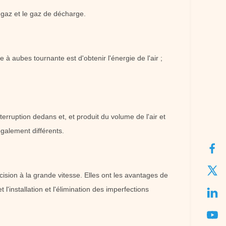
 gaz et le gaz de décharge.
à aubes tournante est d'obtenir l'énergie de l'air ;
terruption dedans et, et produit du volume de l'air et
également différents.
ision à la grande vitesse. Elles ont les avantages de
t l'installation et l'élimination des imperfections