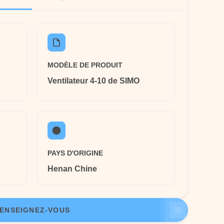
MODÈLE DE PRODUIT
Ventilateur 4-10 de SIMO
PAYS D'ORIGINE
Henan Chine
ENSEIGNEZ-VOUS