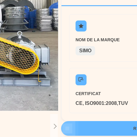
NOM DE LA MARQUE
SIMO
CERTIFICAT
CE, ISO9001:2008,TUV
R