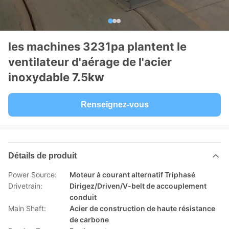
les machines 3231pa plantent le
ventilateur d'aérage de l'acier
inoxydable 7.5kw
Renseignez-vous
Détails de produit
Power Source:
Moteur à courant alternatif Triphasé
Drivetrain:
Dirigez/Driven/V-belt de accouplement
conduit
Main Shaft:
Acier de construction de haute résistance
de carbone