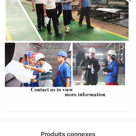
Produits connexes