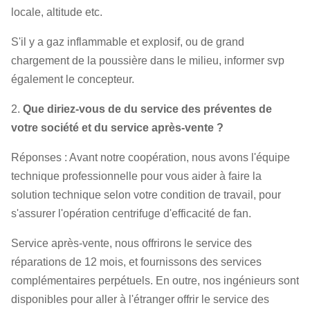
locale, altitude etc.
S'il y a gaz inflammable et explosif, ou de grand
chargement de la poussière dans le milieu, informer svp
également le concepteur.
2.
Que diriez-vous de du service des préventes de
votre société et du service après-vente ?
Réponses : Avant notre coopération, nous avons l'équipe
technique professionnelle pour vous aider à faire la
solution technique selon votre condition de travail, pour
s'assurer l'opération centrifuge d'efficacité de fan.
Service après-vente, nous offrirons le service des
réparations de 12 mois, et fournissons des services
complémentaires perpétuels. En outre, nos ingénieurs sont
disponibles pour aller à l'étranger offrir le service des