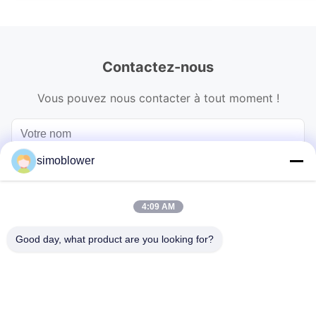
Contactez-nous
Vous pouvez nous contacter à tout moment !
simoblower
4:09 AM
Good day, what product are you looking for?