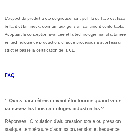
L'aspect du produit a été soigneusement poli, la surface est lisse,
brillant et lumineux, donnant aux gens un sentiment confortable.
Adoptant la conception avancée et la technologie manufacturière
en technologie de production, chaque processus a subi l'essai
strict et passé la certification de la CE.
FAQ
1.
Quels paramètres doivent être fournis quand vous
concevez les fans centrifuges industrielles ?
Réponses : Circulation d'air, pression totale ou pression
statique, température d'admission, tension et fréquence