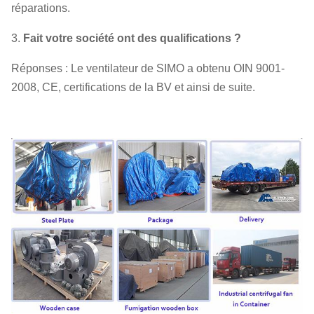
réparations.
3.
Fait votre société ont des qualifications ?
Réponses : Le ventilateur de SIMO a obtenu OIN 9001-
2008, CE, certifications de la BV et ainsi de suite.