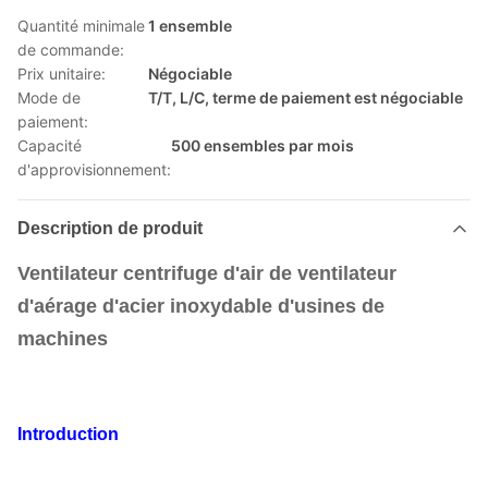
Quantité minimale
1 ensemble
de commande:
Prix unitaire:
Négociable
Mode de
T/T, L/C, terme de paiement est négociable
paiement:
Capacité
500 ensembles par mois
d'approvisionnement:
Description de produit
Ventilateur centrifuge d'air de ventilateur
d'aérage d'acier inoxydable d'usines de
machines
Introduction