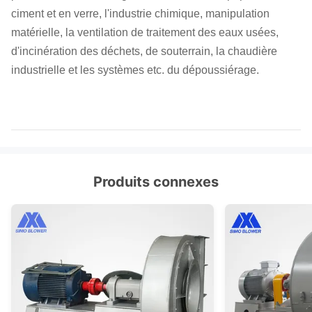
ciment et en verre, l'industrie chimique, manipulation
matérielle, la ventilation de traitement des eaux usées,
d'incinération des déchets, de souterrain, la chaudière
industrielle et les systèmes etc. du dépoussiérage.
Produits connexes