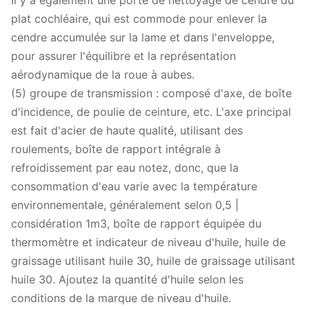
Il y a également une porte de nettoyage de cendre du
plat cochléaire, qui est commode pour enlever la
cendre accumulée sur la lame et dans l'enveloppe,
pour assurer l'équilibre et la représentation
aérodynamique de la roue à aubes.
(5) groupe de transmission : composé d'axe, de boîte
d'incidence, de poulie de ceinture, etc. L'axe principal
est fait d'acier de haute qualité, utilisant des
roulements, boîte de rapport intégrale à
refroidissement par eau notez, donc, que la
consommation d'eau varie avec la température
environnementale, généralement selon 0,5 |
considération 1m3, boîte de rapport équipée du
thermomètre et indicateur de niveau d'huile, huile de
graissage utilisant huile 30, huile de graissage utilisant
huile 30. Ajoutez la quantité d'huile selon les
conditions de la marque de niveau d'huile.