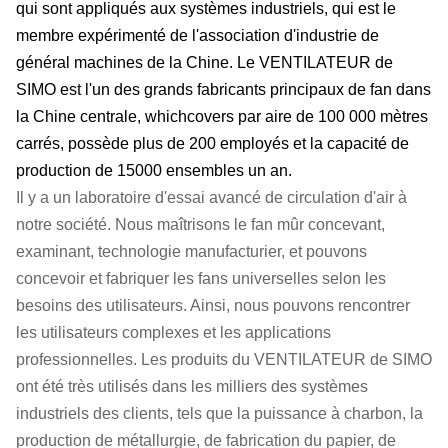
qui sont appliqués aux systèmes industriels, qui est le
membre expérimenté de l'association d'industrie de
général machines de la Chine. Le VENTILATEUR de
SIMO est l'un des grands fabricants principaux de fan dans
la Chine centrale, whichcovers par aire de 100 000 mètres
carrés, possède plus de 200 employés et la capacité de
production de 15000 ensembles un an.
Il y a un laboratoire d'essai avancé de circulation d'air à
notre société. Nous maîtrisons le fan mûr concevant,
examinant, technologie manufacturier, et pouvons
concevoir et fabriquer les fans universelles selon les
besoins des utilisateurs. Ainsi, nous pouvons rencontrer
les utilisateurs complexes et les applications
professionnelles. Les produits du VENTILATEUR de SIMO
ont été très utilisés dans les milliers des systèmes
industriels des clients, tels que la puissance à charbon, la
production de métallurgie, de fabrication du papier, de