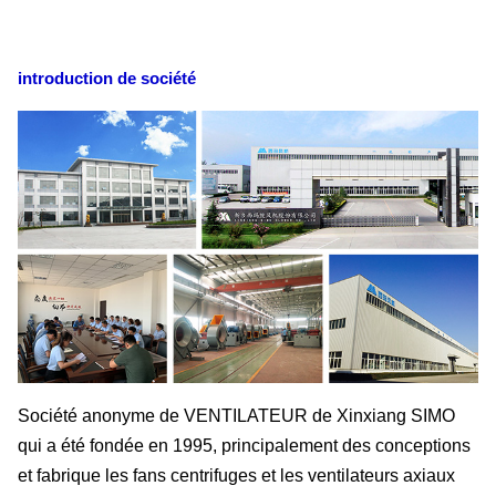
introduction de société
Société anonyme de VENTILATEUR de Xinxiang SIMO
qui a été fondée en 1995, principalement des conceptions
et fabrique les fans centrifuges et les ventilateurs axiaux