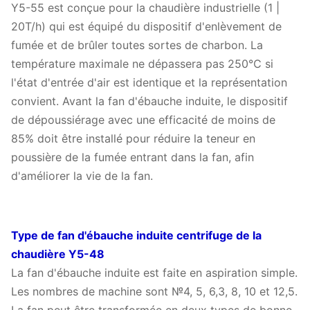
Y5-55 est conçue pour la chaudière industrielle (1 |
20T/h) qui est équipé du dispositif d'enlèvement de
fumée et de brûler toutes sortes de charbon. La
température maximale ne dépassera pas 250℃ si
l'état d'entrée d'air est identique et la représentation
convient. Avant la fan d'ébauche induite, le dispositif
de dépoussiérage avec une efficacité de moins de
85% doit être installé pour réduire la teneur en
poussière de la fumée entrant dans la fan, afin
d'améliorer la vie de la fan.
Type de fan d'ébauche induite centrifuge de la
chaudière Y5-48
La fan d'ébauche induite est faite en aspiration simple.
Les nombres de machine sont №4, 5, 6,3, 8, 10 et 12,5.