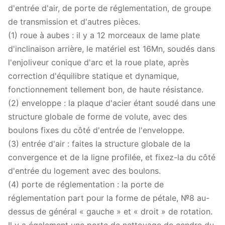
d'entrée d'air, de porte de réglementation, de groupe
de transmission et d'autres pièces.
(1) roue à aubes : il y a 12 morceaux de lame plate
d'inclinaison arrière, le matériel est 16Mn, soudés dans
l'enjoliveur conique d'arc et la roue plate, après
correction d'équilibre statique et dynamique,
fonctionnement tellement bon, de haute résistance.
(2) enveloppe : la plaque d'acier étant soudé dans une
structure globale de forme de volute, avec des
boulons fixes du côté d'entrée de l'enveloppe.
(3) entrée d'air : faites la structure globale de la
convergence et de la ligne profilée, et fixez-la du côté
d'entrée du logement avec des boulons.
(4) porte de réglementation : la porte de
réglementation part pour la forme de pétale, №8 au-
dessus de général « gauche » et « droit » de rotation.