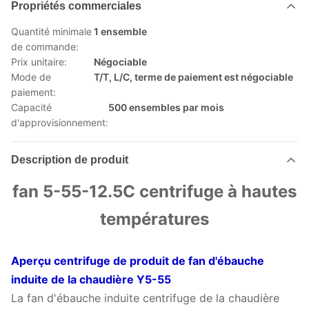
Propriétés commerciales
Quantité minimale
1 ensemble
de commande:
Prix unitaire:
Négociable
Mode de
T/T, L/C, terme de paiement est négociable
paiement:
Capacité
500 ensembles par mois
d'approvisionnement:
Description de produit
fan 5-55-12.5C centrifuge à hautes
températures
Aperçu centrifuge de produit de fan d'ébauche
induite de la chaudière Y5-55
La fan d'ébauche induite centrifuge de la chaudière