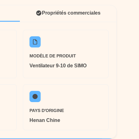
Propriétés commerciales
MODÈLE DE PRODUIT
Ventilateur 9-10 de SIMO
PAYS D'ORIGINE
Henan Chine