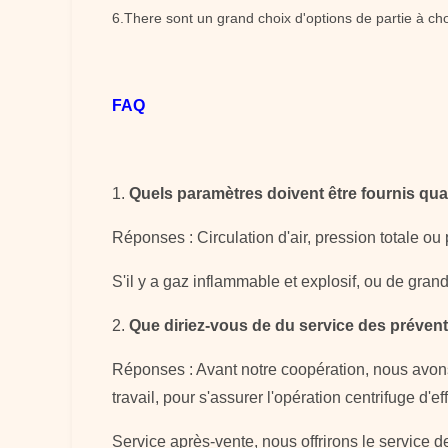
6.There sont un grand choix d'options de partie à cho
FAQ
1.
Quels paramètres doivent être fournis qua
Réponses : Circulation d'air, pression totale ou 
S'il y a gaz inflammable et explosif, ou de gra
2.
Que diriez-vous de du service des prévent
Réponses : Avant notre coopération, nous avons 
travail, pour s'assurer l'opération centrifuge d'ef
Service après-vente, nous offrirons le service 