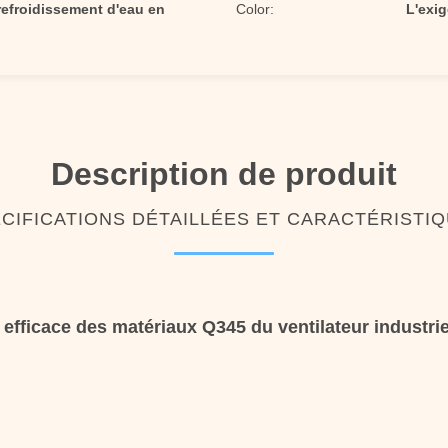
 refroidissement d'eau en
Color:
L'exig
Description de produit
CIFICATIONS DÉTAILLÉES ET CARACTÉRISTI
efficace des matériaux Q345 du ventilateur industrie