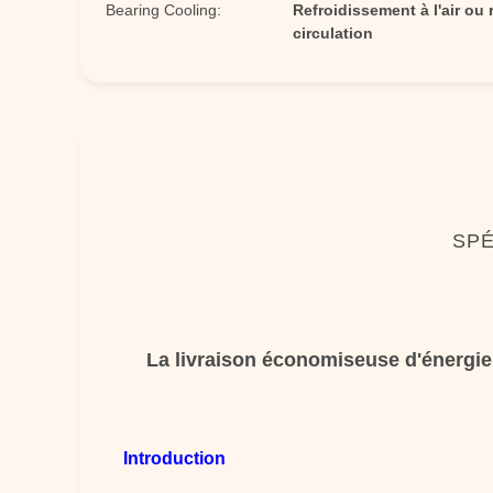
Bearing Cooling:
Refroidissement à l'air ou
circulation
SPÉ
La livraison économiseuse d'énergie 
Introduction