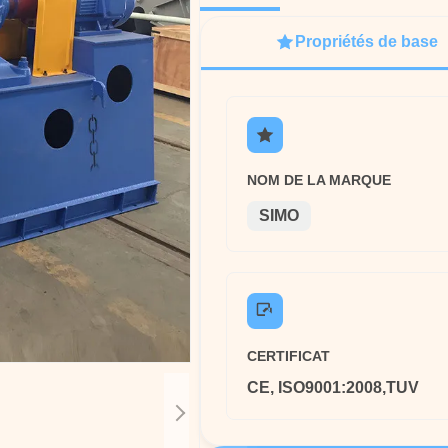
Propriétés de base
NOM DE LA MARQUE
SIMO
CERTIFICAT
CE, ISO9001:2008,TUV