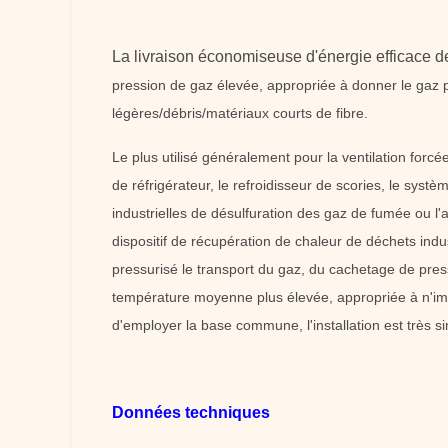
La livraison économiseuse d'énergie efficace 
pression de gaz élevée, appropriée à donner le gaz 
légères/débris/matériaux courts de fibre.
Le plus utilisé généralement pour la ventilation forc
de réfrigérateur, le refroidisseur de scories, le systèm
industrielles de désulfuration des gaz de fumée ou l'
dispositif de récupération de chaleur de déchets indu
pressurisé le transport du gaz, du cachetage de press
température moyenne plus élevée, appropriée à n'impo
d'employer la base commune, l'installation est très 
Données techniques