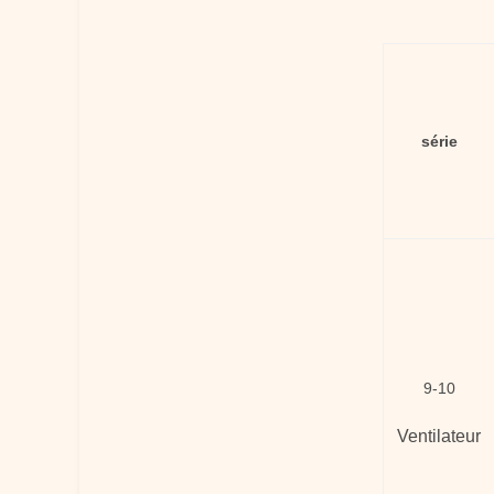
série
9-10
Ventilateur