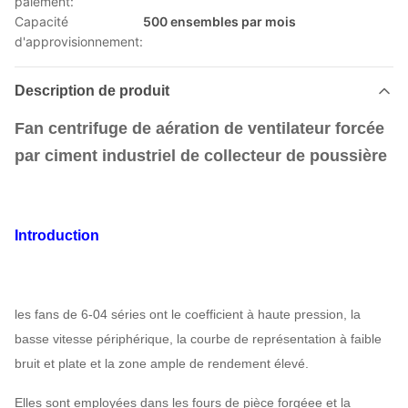
paiement:
Capacité
500 ensembles par mois
d'approvisionnement:
Description de produit
Fan centrifuge de aération de ventilateur forcée
par ciment industriel de collecteur de poussière
Introduction
les fans de 6-04 séries ont le coefficient à haute pression, la
basse vitesse périphérique, la courbe de représentation à faible
bruit et plate et la zone ample de rendement élevé.
Elles sont employées dans les fours de pièce forgéee et la