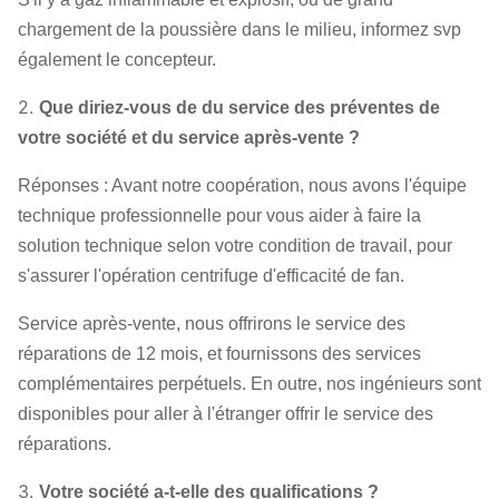
chargement de la poussière dans le milieu, informez svp
également le concepteur.
2.
Que diriez-vous de du service des préventes de
votre société et du service après-vente ?
Réponses : Avant notre coopération, nous avons l'équipe
technique professionnelle pour vous aider à faire la
solution technique selon votre condition de travail, pour
s'assurer l'opération centrifuge d'efficacité de fan.
Service après-vente, nous offrirons le service des
réparations de 12 mois, et fournissons des services
complémentaires perpétuels. En outre, nos ingénieurs sont
disponibles pour aller à l'étranger offrir le service des
réparations.
3.
Votre société a-t-elle des qualifications ?