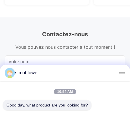
Contactez-nous
Vous pouvez nous contacter à tout moment !
simoblower
10:54 AM
Good day, what product are you looking for?