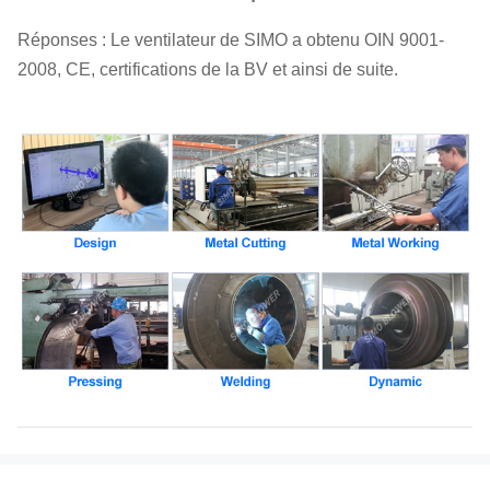
Réponses : Le ventilateur de SIMO a obtenu OIN 9001-
2008, CE, certifications de la BV et ainsi de suite.