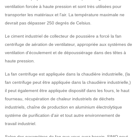
ventilation forcée à haute pression et sont très utilisées pour
transporter les matériaux et l'air. La température maximale ne
devrait pas dépasser 250 degrés de Celsius.
Le ciment industriel de collecteur de poussière a forcé la fan
centrifuge de aération de ventilateur, appropriée aux systèmes de
ventilation d'écoulement et de dépoussiérage dans des têtes à
haute pression.
La fan centrifuge est appliquée dans la chaudière industrielle, (la
fan centrifuge peut être appliquée dans la chaudière industrielle,)
il peut également être appliquée dispositif dans les fours, le haut
fourneau, récupération de chaleur industriels de déchets
industriels, chaîne de production en aluminium électrolytique
système de purification d'air et tout autre environnement de
travail industriel.
Selon des paramètres de fan que vous avez besoin, SIMO peut