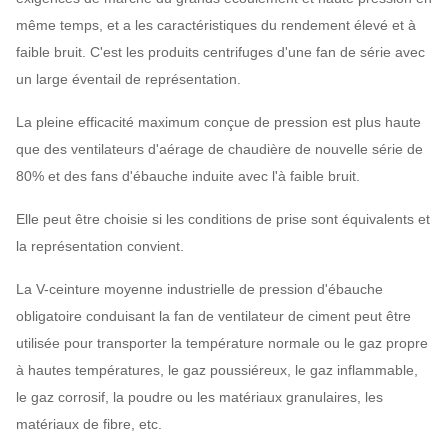
même temps, et a les caractéristiques du rendement élevé et à
faible bruit. C'est les produits centrifuges d'une fan de série avec
un large éventail de représentation.
La pleine efficacité maximum conçue de pression est plus haute
que des ventilateurs d'aérage de chaudière de nouvelle série de
80% et des fans d'ébauche induite avec l'à faible bruit.
Elle peut être choisie si les conditions de prise sont équivalents et
la représentation convient.
La V-ceinture moyenne industrielle de pression d'ébauche
obligatoire conduisant la fan de ventilateur de ciment peut être
utilisée pour transporter la température normale ou le gaz propre
à hautes températures, le gaz poussiéreux, le gaz inflammable,
le gaz corrosif, la poudre ou les matériaux granulaires, les
matériaux de fibre, etc.