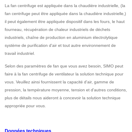
La fan centrifuge est appliquée dans la chaudière industrielle, (la
fan centrifuge peut être appliquée dans la chaudière industrielle,)
il peut également être appliquée dispositif dans les fours, le haut
fourneau, récupération de chaleur industriels de déchets
industriels, chaîne de production en aluminium électrolytique
système de purification d'air et tout autre environnement de
travail industriel.
Selon des paramètres de fan que vous avez besoin, SIMO peut
faire à la fan centrifuge de ventilateur la solution technique pour
vous. Veuillez ainsi fournissent la capacité d'air, gamme de
pression, la température moyenne, tension et d'autres conditions,
plus de détails nous aideront à concevoir la solution technique
appropriée pour vous.
Données techniques