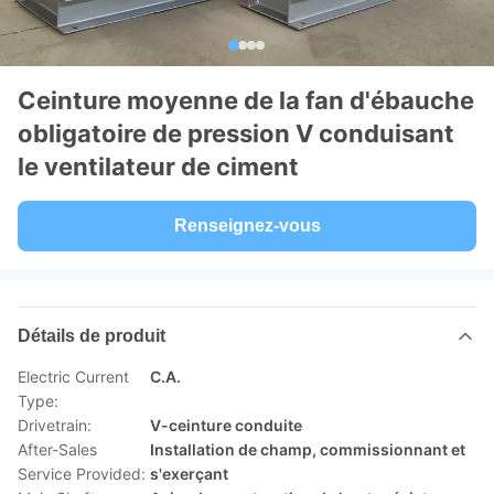
Ceinture moyenne de la fan d'ébauche
obligatoire de pression V conduisant
le ventilateur de ciment
Renseignez-vous
Détails de produit
Electric Current
C.A.
Type:
Drivetrain:
V-ceinture conduite
After-Sales
Installation de champ, commissionnant et
Service Provided:
s'exerçant