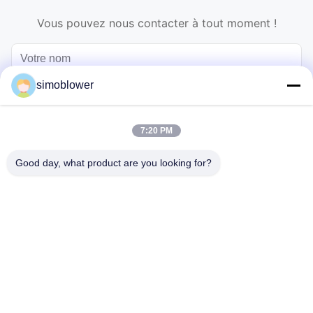
Vous pouvez nous contacter à tout moment !
simoblower
7:20 PM
Good day, what product are you looking for?
Envoyez