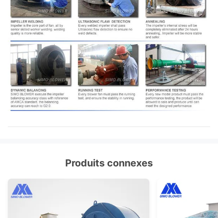
Produits connexes