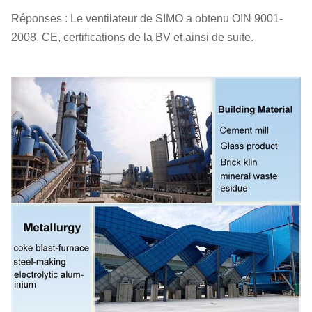
Réponses : Le ventilateur de SIMO a obtenu OIN 9001-
2008, CE, certifications de la BV et ainsi de suite.