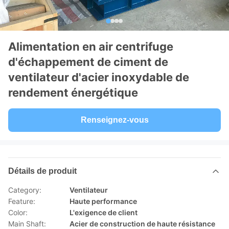
Alimentation en air centrifuge
d'échappement de ciment de
ventilateur d'acier inoxydable de
rendement énergétique
Renseignez-vous
Détails de produit
Category:
Ventilateur
Feature:
Haute performance
Color:
L'exigence de client
Main Shaft:
Acier de construction de haute résistance