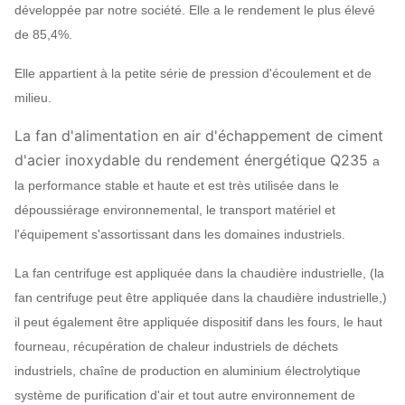
développée par notre société. Elle a le rendement le plus élevé
de 85,4%.
Elle appartient à la petite série de pression d'écoulement et de
milieu.
La fan d'alimentation en air d'échappement de ciment
d'acier inoxydable du rendement énergétique Q235
a
la performance stable et haute et est très utilisée dans le
dépoussiérage environnemental, le transport matériel et
l'équipement s'assortissant dans les domaines industriels.
La fan centrifuge est appliquée dans la chaudière industrielle, (la
fan centrifuge peut être appliquée dans la chaudière industrielle,)
il peut également être appliquée dispositif dans les fours, le haut
fourneau, récupération de chaleur industriels de déchets
industriels, chaîne de production en aluminium électrolytique
système de purification d'air et tout autre environnement de