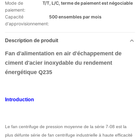
Mode de
T/T, L/C, terme de paiement est négociable
paiement:
Capacité
500 ensembles par mois
d'approvisionnement:
Description de produit
Fan d'alimentation en air d'échappement de
ciment d'acier inoxydable du rendement
énergétique Q235
Introduction
Le fan centrifuge de pression moyenne de la série 7-08 est la
plus défunte série de fan centrifuge industrielle à haute efficacité