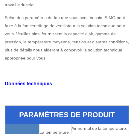
travail industriel.
Selon des paramètres de fan que vous avez besoin, SIMO peut
faire à la fan centrifuge de ventilateur la solution technique pour
vous. Veuillez ainsi fournissent la capacité d'air, gamme de
pression, la température moyenne, tension et d'autres conditions,
plus de détails nous aideront à concevoir la solution technique
appropriée pour vous.
Données techniques
PARAMÈTRES DE PRODUIT
Air normal de la température,
La température