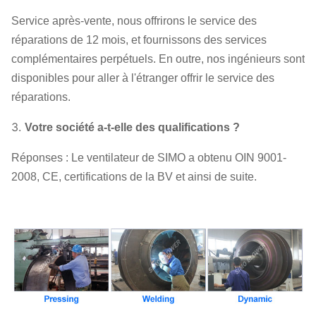
Service après-vente, nous offrirons le service des
réparations de 12 mois, et fournissons des services
complémentaires perpétuels. En outre, nos ingénieurs sont
disponibles pour aller à l'étranger offrir le service des
réparations.
3.
Votre société a-t-elle des qualifications ?
Réponses : Le ventilateur de SIMO a obtenu OIN 9001-
2008, CE, certifications de la BV et ainsi de suite.