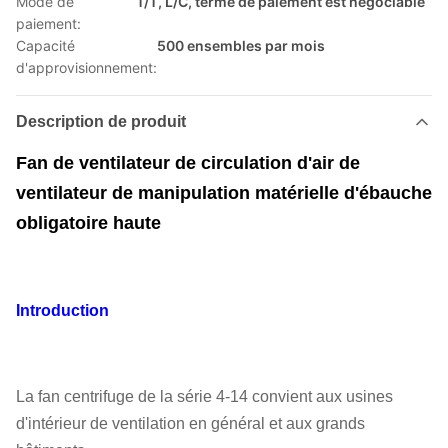
Mode de
T/T, L/C, terme de paiement est négociable
paiement:
Capacité
500 ensembles par mois
d'approvisionnement:
Description de produit
Fan de ventilateur de circulation d'air de
ventilateur de manipulation matérielle d'ébauche
obligatoire haute
Introduction
La fan centrifuge de la série 4-14 convient aux usines
d'intérieur de ventilation en général et aux grands