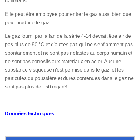
bâtiments.
Elle peut être employée pour entrer le gaz aussi bien que
pour produire le gaz.
Le gaz fourni par la fan de la série 4-14 devrait être air de
pas plus de 80 °C et d'autres gaz qui ne s'enflamment pas
spontanément et ne sont pas néfastes au corps humain et
ne sont pas corrosifs aux matériaux en acier. Aucune
substance visqueuse n'est permise dans le gaz, et les
particules du poussière et dures contenues dans le gaz ne
sont pas plus de 150 mg/m3.
Données techniques