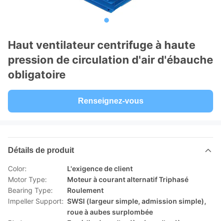
Haut ventilateur centrifuge à haute
pression de circulation d'air d'ébauche
obligatoire
Renseignez-vous
Détails de produit
Color:
L'exigence de client
Motor Type:
Moteur à courant alternatif Triphasé
Bearing Type:
Roulement
Impeller Support:
SWSI (largeur simple, admission simple),
roue à aubes surplombée