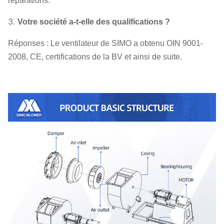
réparations.
3.
Votre société a-t-elle des qualifications ?
Réponses : Le ventilateur de SIMO a obtenu OIN 9001-
2008, CE, certifications de la BV et ainsi de suite.