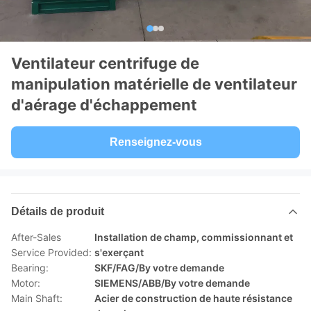
Ventilateur centrifuge de
manipulation matérielle de ventilateur
d'aérage d'échappement
Renseignez-vous
Détails de produit
After-Sales
Installation de champ, commissionnant et
Service Provided:
s'exerçant
Bearing:
SKF/FAG/By votre demande
Motor:
SIEMENS/ABB/By votre demande
Main Shaft:
Acier de construction de haute résistance