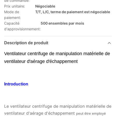
de commande:
Prix unitaire:
Négociable
Mode de
T/T, L/C, terme de paiement est négociable
paiement:
Capacité
500 ensembles par mois
d'approvisionnement:
Description de produit
Ventilateur centrifuge de manipulation matérielle de
ventilateur d'aérage d'échappement
Introduction
Le ventilateur centrifuge de manipulation matérielle de
ventilateur d'aérage d'échappement
peut être employé