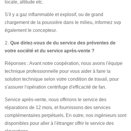
locale, altitude etc.
S'il y a gaz inflammable et explosif, ou de grand
chargement de la poussière dans le milieu, informez svp
également le concepteur.
2.
Que diriez-vous de du service des préventes de
votre société et du service après-vente ?
Réponses : Avant notre coopération, nous avons l'équipe
technique professionnelle pour vous aider à faire la
solution technique selon votre condition de travail, pour
s'assurer l'opération centrifuge d'efficacité de fan.
Service après-vente, nous offrirons le service des
réparations de 12 mois, et fournissons des services
complémentaires perpétuels. En outre, nos ingénieurs sont
disponibles pour aller à l'étranger offrir le service des