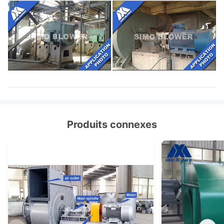
Produits connexes