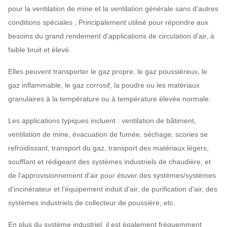
pour la ventilation de mine et la ventilation générale sans d'autres
conditions spéciales ; Principalement utilisé pour répondre aux
besoins du grand rendement d'applications de circulation d'air, à
faible bruit et élevé.
Elles peuvent transporter le gaz propre, le gaz poussiéreux, le
gaz inflammable, le gaz corrosif, la poudre ou les matériaux
granulaires à la température ou à température élevée normale.
Les applications typiques incluent : ventilation de bâtiment,
ventilation de mine, évacuation de fumée, séchage, scories se
refroidissant, transport du gaz, transport des matériaux légers,
soufflant et rédigeant des systèmes industriels de chaudière, et
de l'approvisionnement d'air pour étuver des systèmes/systèmes
d'incinérateur et l'équipement induit d'air, de purification d'air, des
systèmes industriels de collecteur de poussière, etc.
En plus du système industriel, il est également fréquemment