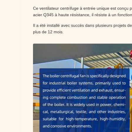
Ce ventilateur centrifuge à entrée unique est conçu p
acier Q345 à haute résistance, il résiste à un fonct
Il a été installé avec succès dans plusieurs projet
plus de 12 mois.