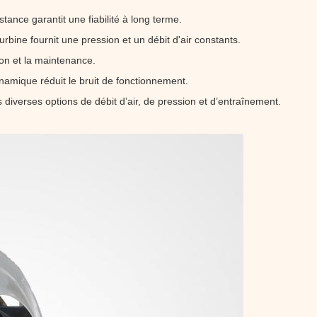
tance garantit une fiabilité à long terme.
rbine fournit une pression et un débit d'air constants.
ation et la maintenance.
amique réduit le bruit de fonctionnement.
 diverses options de débit d’air, de pression et d’entraînement.