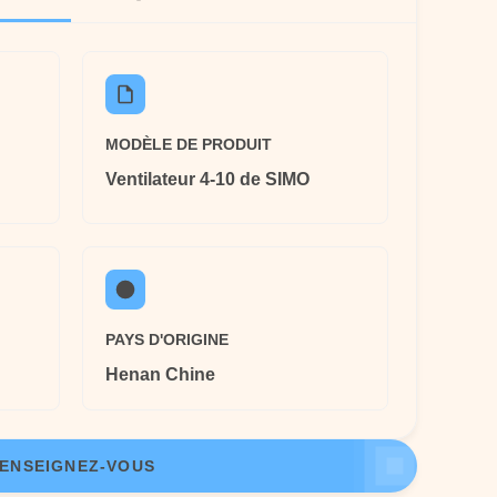
MODÈLE DE PRODUIT
Ventilateur 4-10 de SIMO
PAYS D'ORIGINE
Henan Chine
ENSEIGNEZ-VOUS