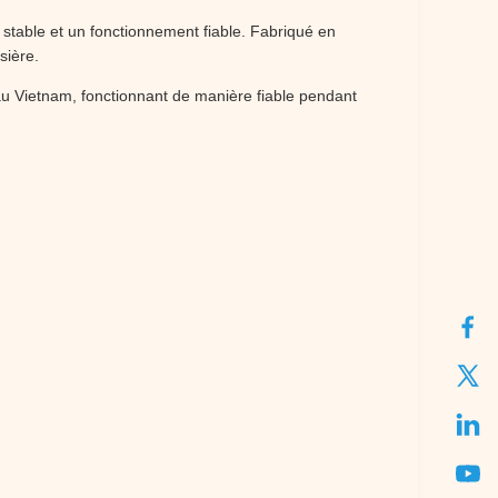
r stable et un fonctionnement fiable. Fabriqué en
sière.
au Vietnam, fonctionnant de manière fiable pendant