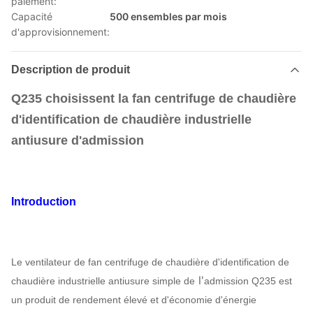
paiement:
Capacité
500 ensembles par mois
d'approvisionnement:
Description de produit
Q235 choisissent la fan centrifuge de chaudière
d'identification de chaudière industrielle
antiusure d'admission
Introduction
Le ventilateur
de fan centrifuge de chaudière d'identification de
l'
chaudière industrielle antiusure simple de
admission Q235
est
un produit de rendement élevé et d'économie d'énergie