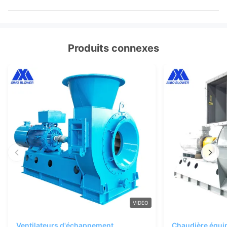
Produits connexes
VIDEO
Ventilateurs d'échappement
Chaudière équip