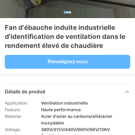
Fan d'ébauche induite industrielle
d'identification de ventilation dans le
rendement élevé de chaudière
Renseignez-vous
Détails de produit
Application:
Ventilation industrielle
Feature:
Haute performance
Material:
Acier d'acier au carbone/allié/acier
inoxydable
Voltage:
380V/415V/440V/660V/6KV/10KV