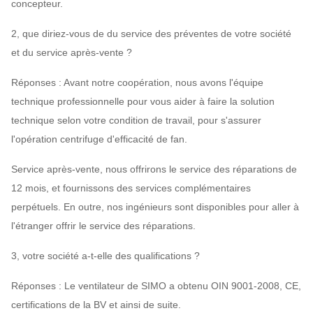
concepteur.
2, que diriez-vous de du service des préventes de votre société
et du service après-vente ?
Réponses : Avant notre coopération, nous avons l'équipe
technique professionnelle pour vous aider à faire la solution
technique selon votre condition de travail, pour s'assurer
l'opération centrifuge d'efficacité de fan.
Service après-vente, nous offrirons le service des réparations de
12 mois, et fournissons des services complémentaires
perpétuels. En outre, nos ingénieurs sont disponibles pour aller à
l'étranger offrir le service des réparations.
3, votre société a-t-elle des qualifications ?
Réponses : Le ventilateur de SIMO a obtenu OIN 9001-2008, CE,
certifications de la BV et ainsi de suite.