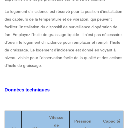
Le logement d'incidence est réservé pour la position d'installation
des capteurs de la température et de vibration, qui peuvent
faciliter l'installation du dispositif de surveillance d'opération de
fan. Employez l'huile de graissage liquide. Il n'est pas nécessaire
d'ouvrir le logement d'incidence pour remplacer et remplir l'huile
de graissage. Le logement d'incidence est donné en voyant à
niveau visible pour l'observation facile de la qualité et des actions
d'huile de graissage.
Données techniques
Vitesse
Pression
Capacité
de