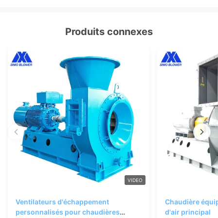
Produits connexes
VIDEO
Ventilateurs d'échappement
Chaudière équip
personnalisés pour chaudières
d'air principal