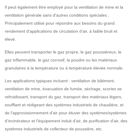
Il peut également être employé pour la ventilation de mine et la
ventilation générale sans d'autres conditions spéciales ;
Principalement utilisé pour répondre aux besoins du grand
rendement d'applications de circulation d'air, à faible bruit et
élevé.
Elles peuvent transporter le gaz propre, le gaz poussiéreux, le
gaz inflammable, le gaz corrosif, la poudre ou les matériaux
granulaires à la température ou à température élevée normale.
Les applications typiques incluent : ventilation de bâtiment,
ventilation de mine, évacuation de fumée, séchage, scories se
refroidissant, transport du gaz, transport des matériaux légers,
soufflant et rédigeant des systèmes industriels de chaudière, et
de l'approvisionnement d'air pour étuver des systèmes/systèmes
d'incinérateur et l'équipement induit d'air, de purification d'air, des
systèmes industriels de collecteur de poussière, etc.