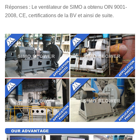
Réponses : Le ventilateur de SIMO a obtenu OIN 9001-
2008, CE, certifications de la BV et ainsi de suite.