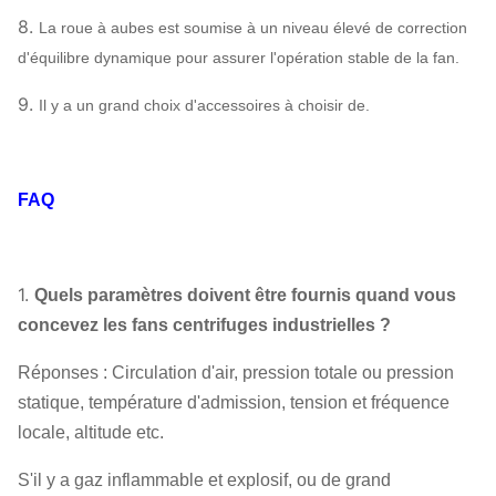
système, réservoir aérien etc. de lubrifiant.
8.
La roue à aubes est soumise à un niveau élevé de correction
d'équilibre dynamique pour assurer l'opération stable de la fan.
9.
Il y a un grand choix d'accessoires à choisir de.
FAQ
1.
Quels paramètres doivent être fournis quand vous
concevez les fans centrifuges industrielles ?
Réponses : Circulation d'air, pression totale ou pression
statique, température d'admission, tension et fréquence
locale, altitude etc.
S'il y a gaz inflammable et explosif, ou de grand