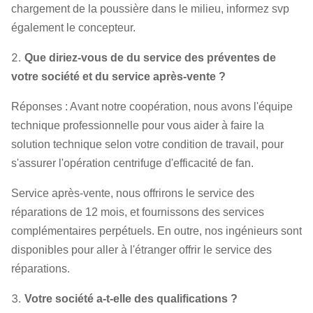
chargement de la poussière dans le milieu, informez svp
également le concepteur.
2.
Que diriez-vous de du service des préventes de
votre société et du service après-vente ?
Réponses : Avant notre coopération, nous avons l'équipe
technique professionnelle pour vous aider à faire la
solution technique selon votre condition de travail, pour
s'assurer l'opération centrifuge d'efficacité de fan.
Service après-vente, nous offrirons le service des
réparations de 12 mois, et fournissons des services
complémentaires perpétuels. En outre, nos ingénieurs sont
disponibles pour aller à l'étranger offrir le service des
réparations.
3.
Votre société a-t-elle des qualifications ?