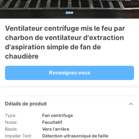
Ventilateur centrifuge mis le feu par
charbon de ventilateur d'extraction
d'aspiration simple de fan de
chaudière
Renseignez-vous
Détails de produit
Type:
Fan centrifuge
Noise:
Facultatif
Blade:
Vers l'arrière
Impeller Test:
Détection ultrasonique de faille