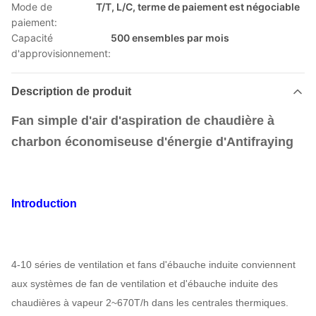
Mode de
T/T, L/C, terme de paiement est négociable
paiement:
Capacité
500 ensembles par mois
d'approvisionnement:
Description de produit
Fan simple d'air d'aspiration de chaudière à
charbon économiseuse d'énergie d'Antifraying
Introduction
4-10 séries de ventilation et fans d'ébauche induite conviennent
aux systèmes de fan de ventilation et d'ébauche induite des
chaudières à vapeur 2~670T/h dans les centrales thermiques.